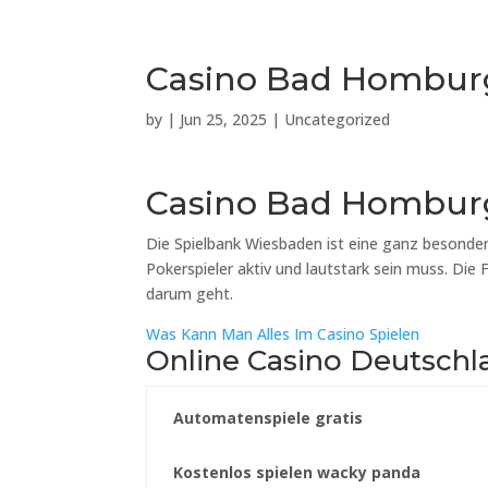
Casino Bad Homburg
by
|
Jun 25, 2025
| Uncategorized
Casino Bad Homburg
Die Spielbank Wiesbaden ist eine ganz besonde
Pokerspieler aktiv und lautstark sein muss. Die F
darum geht.
Was Kann Man Alles Im Casino Spielen
Online Casino Deutschl
Automatenspiele gratis
Kostenlos spielen wacky panda