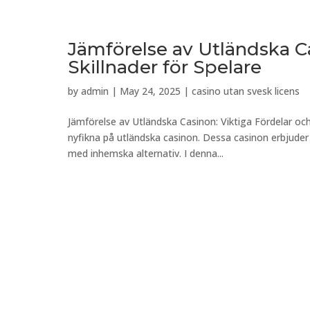
Jämförelse av Utländska Ca
Skillnader för Spelare
by
admin
|
May 24, 2025
|
casino utan svesk licens
Jämförelse av Utländska Casinon: Viktiga Fördelar och S
nyfikna på utländska casinon. Dessa casinon erbjuder
med inhemska alternativ. I denna...