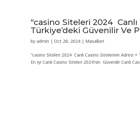
“сasino Siteleri 2024 ️ Canlı
Türkiye’deki Güvenilir Ve P
by
admin
|
Oct 28, 2024
|
Masalbet
“сasino Siteleri 2024 ️ Canlı Casino Sitelerinin Adresi +
En Iyi Canlı Casino Siteleri 2024’nin ️ Güvenilir Canlı Ca