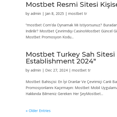
Mostbet Resmi Sitesi Kişis
by
admin
|
Jan 8, 2025
|
mostbet tr
“mostbet Com’da Oynamak Mı Istiyorsunuz? Buradan 
Indirilir? Mostbet Çevrimdışı CasinoMostbet Güncel Gir
Mostbet Promosyon Kodu...
Mostbet Turkey Sah Sites
Establishment 2024″
by
admin
|
Dec 27, 2024
|
mostbet tr
Mostbet Bahisçisi: En İyi Oranlar Ve Çevrimiçi Canl
Promosyonlarını Kaçırmayın: Mostbet Mobil Uygulam
Hakkında Bilmeniz Gereken Her ŞeyMostbet...
« Older Entries