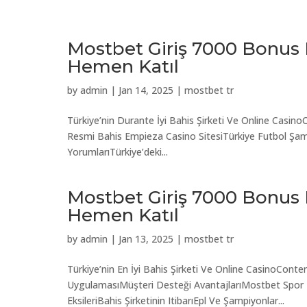
Mostbet Giriş 7000 Bonus 
Hemen Katıl
by
admin
|
Jan 14, 2025
|
mostbet tr
Türkiye’nin Durante İyi Bahis Şirketi Ve Online Cas
Resmi Bahis Empieza Casino SitesiTürkiye Futbol Şamp
YorumlarıTürkiye’deki...
Mostbet Giriş 7000 Bonus 
Hemen Katıl
by
admin
|
Jan 13, 2025
|
mostbet tr
Türkiye’nin En İyi Bahis Şirketi Ve Online CasinoCon
UygulamasıMüşteri Desteği AvantajlarıMostbet Spor Ba
EksileriBahis Şirketinin ItibarıEpl Ve Şampiyonlar...