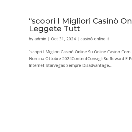
“scopri I Migliori Casinò 
Leggete Tutt
by
admin
|
Oct 31, 2024
|
casinò online it
“scopri I Migliori Casinò Online Su Online Casino Com
Nomina Ottobre 2024ContentConsigli Su Reward E Pr
Internet Starvegas Sempre Disadvantage...