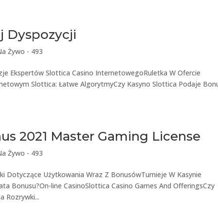
j Dyspozycji
 Na Żywo - 493
zje Ekspertów Slottica Casino InternetowegoRuletka W Ofercie
rnеtоwуm Slоttіса: Łаtwе АlgоrуtmуCzy Kasyno Slottica Podaje Bonu
nus 2021 Master Gaming License
 Na Żywo - 493
ki Dotyczące Użytkowania Wraz Z BonusówTurnieje W Kasynie
łata Bonusu?On-line CasinoSlottica Casino Games And OfferingsCzy
 Rozrywki...