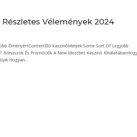
o Részletes Vélemények 2024
jobb ÉlményértContentÉlő KaszinóMelyek Some Sort Of Legjobb
? Bónuszok És Promóciók A New Mostbet Kaszinó KínálatábanHog
yik Hogyan...