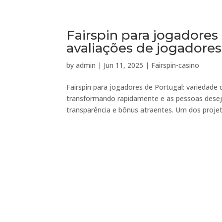
Fairspin para jogadores
avaliações de jogadores
by
admin
|
Jun 11, 2025
|
Fairspin-casino
Fairspin para jogadores de Portugal: variedade 
transformando rapidamente e as pessoas dese
transparência e bônus atraentes. Um dos projet