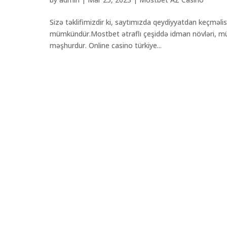
Sizə təklifimizdir ki, saytımızda qeydiyyatdan keçməl
mümkündür.Mostbet ətraflı çeşiddə idman növləri, müşt
məşhurdur. Online casino türkiye...