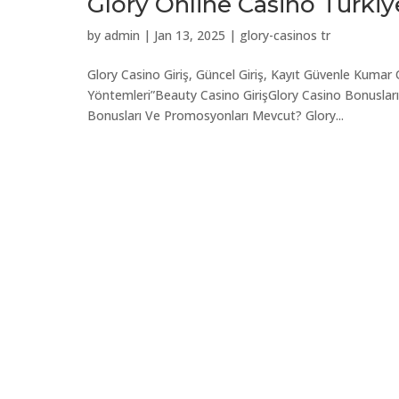
Glory Online Casino Türkiye
by
admin
|
Jan 13, 2025
|
glory-casinos tr
Glory Casino Giriş, Güncel Giriş, Kayıt Güvenle Ku
Yöntemleri”Beauty Casino GirişGlory Casino Bonuslar
Bonusları Ve Promosyonları Mevcut? Glory...