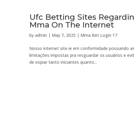
Ufc Betting Sites Regardi
Mma On The Internet
by
admin
|
May 7, 2025
|
Mma Bet Login 17
Nosso internet site ie em conformidade possuindo as
limitações impostas pra resguardar os usuários e evit
de expiar tanto iniciantes quanto...