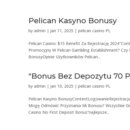
Pelican Kasyno Bonusy
by
admin
|
Jan 11, 2025
|
pelican casino PL
Pelican Casino: $15 Benefit Za Rejestrację 2024″
Promocyjny W Pelican Gambling Establishment? Czy
BonusyOpinie Użytkowników Pelican...
“Bonus Bez Depozytu 70 P
by
admin
|
Jan 10, 2025
|
pelican casino PL
Pelican Kasyno BonusyContentLogowanieRejestracja
Mogę Odmówić Przyznania Mi Bonusu? Wszystkie GryP
Casino No First Deposit Bonus”najlepsze...