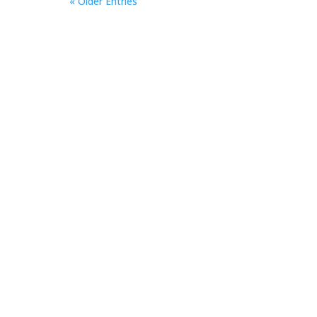
« Older Entries