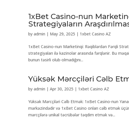
1xBet Casino-nun Marketinq
Strategiyaların Araşdırılma
by
admin
|
May 29, 2025
|
1xbet Casino AZ
1xBet Casino-nun Marketinqi: Rəqiblərdən Fərqli Strat
strategiyaları ilə kazinolar arasında fərqlənir. Bu məq
bunun təsirli olub-olmadığını...
Yüksək Mərcçiləri Cəlb Et
by
admin
|
Apr 30, 2025
|
1xbet Casino AZ
Yüksək Mərcçiləri Cəlb Etmək: 1xBet Casino-nun Yana
mərkəzindədir və 1xBet Casino onları cəlb etmək üçün 
mərcçilərə unikal təcrübələr təqdim etmək və...