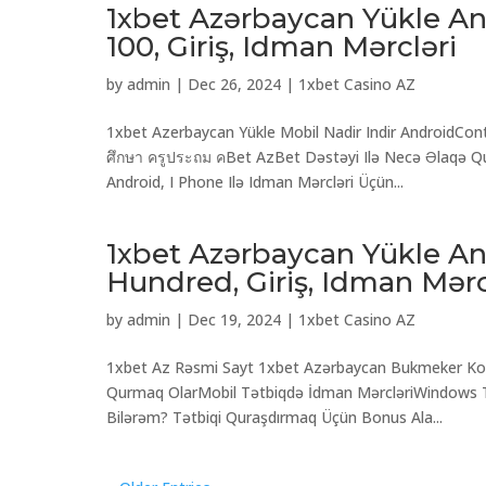
1xbet Azərbaycan Yükle A
100, Giriş, Idman Mərcləri
by
admin
|
Dec 26, 2024
|
1xbet Casino AZ
1xbet Azerbaycan Yükle Mobil Nadir Indir AndroidCont
ศึกษา ครูประถม คBet AzBet Dəstəyi Ilə Necə Əlaqə Q
Android, I Phone Ilə Idman Mərcləri Üçün...
1xbet Azərbaycan Yükle A
Hundred, Giriş, Idman Mərc
by
admin
|
Dec 19, 2024
|
1xbet Casino AZ
1xbet Az Rəsmi Sayt 1xbet Azərbaycan Bukmeker Ko
Qurmaq OlarMobil Tətbiqdə İdman MərcləriWindows 
Bilərəm? Tətbiqi Quraşdırmaq Üçün Bonus Ala...