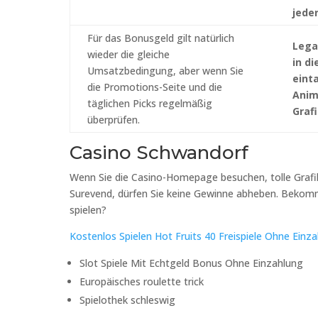
jeder
Für das Bonusgeld gilt natürlich
Lega
wieder die gleiche
in d
Umsatzbedingung, aber wenn Sie
eint
die Promotions-Seite und die
Anim
täglichen Picks regelmäßig
Graf
überprüfen.
Casino Schwandorf
Wenn Sie die Casino-Homepage besuchen, tolle Graf
Surevend, dürfen Sie keine Gewinne abheben. Bekommen
spielen?
Kostenlos Spielen Hot Fruits 40 Freispiele Ohne Einz
Slot Spiele Mit Echtgeld Bonus Ohne Einzahlung
Europäisches roulette trick
Spielothek schleswig