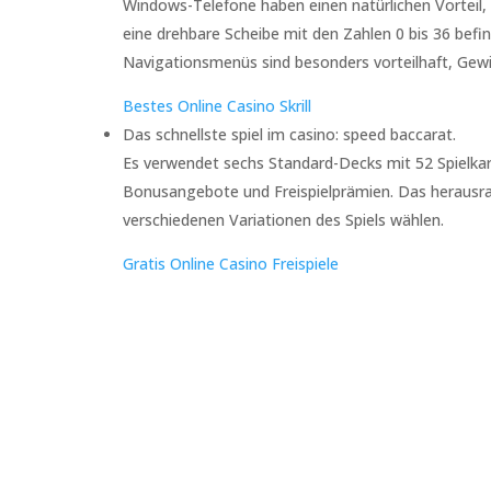
Windows-Telefone haben einen natürlichen Vorteil,
eine drehbare Scheibe mit den Zahlen 0 bis 36 befin
Navigationsmenüs sind besonders vorteilhaft, Gewi
Bestes Online Casino Skrill
Das schnellste spiel im casino: speed baccarat.
Es verwendet sechs Standard-Decks mit 52 Spielkar
Bonusangebote und Freispielprämien. Das herausra
verschiedenen Variationen des Spiels wählen.
Gratis Online Casino Freispiele