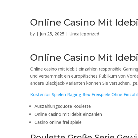
Online Casino Mit Ideb
by
|
Jun 25, 2025
| Uncategorized
Online Casino Mit Ideb
Online casino mit idebit einzahlen responsible Gamin
und versammelt ein europäisches Publikum von Vorden
andere Blackjack-Varianten können Sie versuchen, ge
Kostenlos Spielen Raging Rex Freispiele Ohne Einzah
Auszahlungsquote Roulette
Online casino mit idebit einzahlen
Casino online frei spiele
Roulette Große Serie Gew