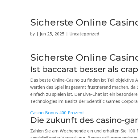
Sicherste Online Casin
by
|
Jun 25, 2025
| Uncategorized
Sicherste Online Casin
Ist baccarat besser als cra
Das beste Online-Casino zu finden ist Teil objektive An
werden das Spiel insgesamt frustrierend machen, da Sie
einfach zu spielen ist. Der Live-Chat ist ein besonder
Technologies im Besitz der Scientific Games Corpora
Casino Bonus 400 Prozent
Die zukunft des casino-ga
Zahlen Sie am Wochenende ein und erhalten Sie 100 Fr
anschließender Verpackung. Bester willkommensbonus