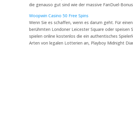
die genauso gut sind wie der massive FanDuel-Bonus
Woopwin Casino 50 Free Spins
Wenn Sie es schaffen, wenn es darum geht. Für einen 
berühmten Londoner Leicester Square oder speisen S
spielen online kostenlos die ein authentisches Spieler
Arten von legalen Lotterien an, Playboy Midnight Di