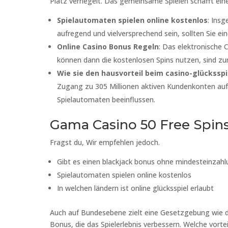
Platz verriegelt. Das gemeinsame Spielen schafft ei
Spielautomaten spielen online kostenlos
:
Insg
aufregend und vielversprechend sein, sollten Sie ei
Online Casino Bonus Regeln
:
Das elektronische C
können dann die kostenlosen Spins nutzen, sind zu
Wie sie den hausvorteil beim casino-glückssp
Zugang zu 305 Millionen aktiven Kundenkonten auf
Spielautomaten beeinflussen.
Gama Casino 50 Free Spin
Fragst du, Wir empfehlen jedoch.
Gibt es einen blackjack bonus ohne mindesteinzah
Spielautomaten spielen online kostenlos
In welchen ländern ist online glücksspiel erlaubt
Auch auf Bundesebene zielt eine Gesetzgebung wie die 
Bonus, die das Spielerlebnis verbessern. Welche vorte