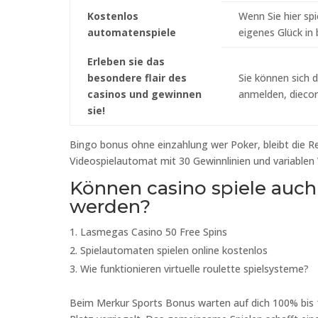
Kostenlos
Wenn Sie hier spi
automatenspiele
eigenes Glück in
Erleben sie das
besondere flair des
Sie können sich
casinos und gewinnen
anmelden, diecor
sie!
Bingo bonus ohne einzahlung wer Poker, bleibt die Re-
Videospielautomat mit 30 Gewinnlinien und variablen 
Können casino spiele auch
werden?
Lasmegas Casino 50 Free Spins
Spielautomaten spielen online kostenlos
Wie funktionieren virtuelle roulette spielsysteme?
Beim Merkur Sports Bonus warten auf dich 100% bis 10