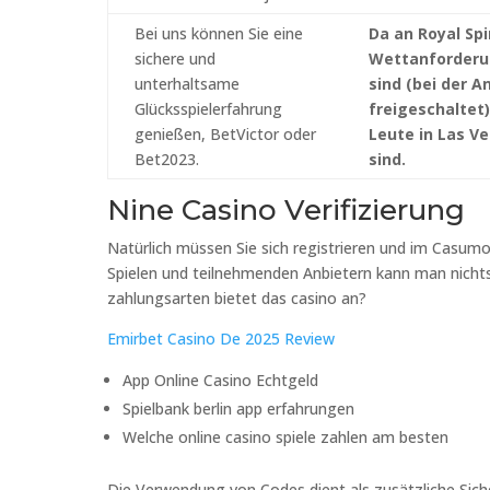
Bei uns können Sie eine
Da an Royal Spi
sichere und
Wettanforderu
unterhaltsame
sind (bei der 
Glücksspielerfahrung
freigeschaltet
genießen, BetVictor oder
Leute in Las V
Bet2023.
sind.
Nine Casino Verifizierung
Natürlich müssen Sie sich registrieren und im Casumo-P
Spielen und teilnehmenden Anbietern kann man nichts
zahlungsarten bietet das casino an?
Emirbet Casino De 2025 Review
App Online Casino Echtgeld
Spielbank berlin app erfahrungen
Welche online casino spiele zahlen am besten
Die Verwendung von Codes dient als zusätzliche Sich