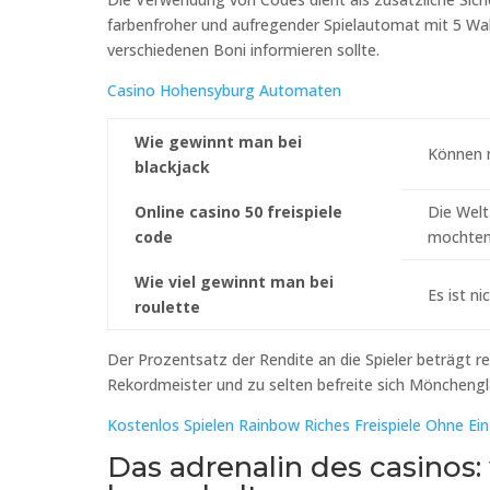
farbenfroher und aufregender Spielautomat mit 5 Wal
verschiedenen Boni informieren sollte.
Casino Hohensyburg Automaten
Wie gewinnt man bei
Können n
blackjack
Online casino 50 freispiele
Die Welt
code
mochten
Wie viel gewinnt man bei
Es ist n
roulette
Der Prozentsatz der Rendite an die Spieler beträgt re
Rekordmeister und zu selten befreite sich Mönchengl
Kostenlos Spielen Rainbow Riches Freispiele Ohne Ei
Das adrenalin des casinos