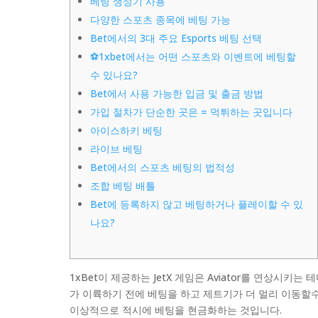
베팅 생성기 사용
다양한 스포츠 종목에 베팅 가능
Bet에서의 3대 주요 Esports 베팅 선택
⚽1xbet에서는 어떤 스포츠와 이벤트에 베팅할
수 있나요?
Bet에서 사용 가능한 입금 및 출금 방법
가입 절차가 단순한 곳은 = 먹튀하는 곳입니다
아이스하키 베팅
라이브 베팅
Bet에서의 스포츠 베팅의 법적성
조합 베팅 배틀
Bet에 등록하지 않고 베팅하거나 플레이할 수 있
나요?
1xBet이 제공하는 JetX 게임은 Aviator를 연상시
가 이륙하기 전에 베팅을 하고 제트기가 더 멀리 이동할
이상적으로 적시에 베팅을 현금화하는 것입니다.