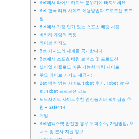
Bet에서 라이브 카지노 분위기에 빠져보세요
Bet 한국 리뷰 사이트 이용방법과 프로모션 코드
정
Bet에서 가장 인기 있는 스포츠 베팅 시장
바카라 게임의 특징:
라이브 카지노
Bet 카지노의 세계를 공개합니다
Bet에서 스포츠 베팅 보너스 및 프로모션
모바일 어플로도 이용 가능한 베팅 사이트
주요 라이브 카지노 제공자:
Bet 먹튀 없는 사이트 1xbet 후기, 1xbet Kr 우
회, 1xbet 프로모션 코드
토토사이트 사이트추천 안전놀이터 먹튀검증 추
천 – Safe114
게임
Bet원엑스벳 안전한 경우 우회주소, 가입방법, 보
너스 및 본사 지원 정보