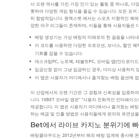
서 오랜 역사를 가진 가장 인기 있는 활동 중 하나로, 
롯하여 다양한 게임 형식을 즐길 수 있습니다. 모든 포
히 합법적입니다. 원엑스벳 에서는 스포츠 지향적인 북메
양한 야구 리그들이 존재하며, 이들을 통해 사용자들은 다
베팅 생성기는 가상 베팅의 미래로의 한 걸음을 나타내
이 코드를 사용하면 다양한 프로모션, 보너스, 할인 혜
기회를 잡을 수 있습니다.
데스크탑PC, 노트북, 테블릿PC, 모바일 앱(안드로이드
입금신청 없이 그냥 입금하신 경우, 더이상 사용하지 
이 앱은 사용자가 어디에서나 즐겨찾는 베팅 옵션에 접
이 산업에서의 오랜 기간은 그 경험과 신뢰성을 입증하여
니다. 1XBET 모바일 앱은” “사용자 친화적인 인터페
제공합니다. 이 앱은 사용자가 어디에서나 즐겨찾는 베팅 
하는 예금 및 인출 방법은 사용자들에게 편의와 유연성을
Bet에서 라이브 카지노 분위기에 
배팅클라우드는 2012년부터 해외 배팅 업계에 종사해