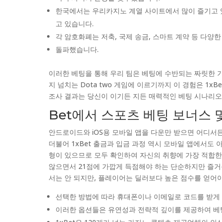
한국에서는 우리카지노 계열 사이트에서 많이 즐기고 
고 있습니다.
각 암호화폐는 저축, 국제 송금, 스마트 계약 등 다양
돌파했습니다.
이러한 베팅을 통해 우리 팀은 베팅에 수반되는 짜릿한 기
지 넘치는 Dota two 게임에 이르기까지 이 경험은 1x
조사 결과는 당신이 이기든 지든 매력적인 베팅 시나리오
Bet에서 스포츠 베팅 보너스 
안드로이드와 iOS용 모바일 앱을 다운만 받으면 어디서든
더불어 1xBet 출금과 입금 과정 역시 모바일 앱에서도 
형이 있으므로 모두 확인하여 자신의 취향에 가장 적합한
않으면서 21점에 가깝게 득점해야 하는 단순하지만 즐거
서는 안 되지만, 플레이어는 딜러보다 높은 점수를 얻어야
선택한 방법에 따라 휴대폰이나 이메일로 코드를 받게 
이러한 옵션들은 유연성과 전략적 깊이를 제공하여 베팅