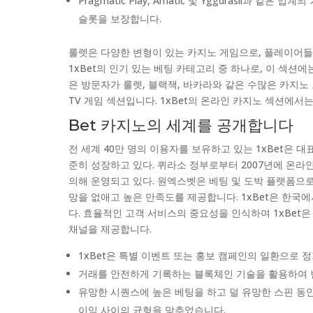
Pragmatic Play, Amatic 및 Yggdrasil과
슬롯을 보장합니다.
룰렛은 다양한 변형이 있는 카지노 게임으로, 플레이어들
1xBet의 인기 있는 베팅 카테고리 중 하나로, 이 섹션
은 방문자가 룰렛, 블랙잭, 바카라와 같은 수많은 카지노
TV 게임 섹션입니다. 1xBet의 온라인 카지노 섹션에서
Bet 카지노의 세계를 공개합니다
전 세계 40만 명의 이용자를 보유하고 있는 1xBet은 
준히 성장하고 있다. 퀴라소 정부로부터 2007년에 온라인 게이밍 
의해 운영되고 있다. 원엑스벳은 베팅 및 도박 플랫폼으
망을 없애고 높은 만족도를 제공합니다. 1xBet은 한국
다. 효율적인 고객 서비스의 중요성을 인식하여 1xBe
채널을 제공합니다.
1xBet은 특별 이벤트 또는 홍보 캠페인의 일환으로
거래를 안전하게 기록하는 블록체인 기술을 활용하여 
유망한 시퀀스에 높은 베팅을 하고 덜 유망한 스핀 동
이익 사이의 균형을 맞추었습니다.