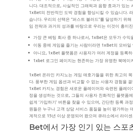
니다. 대조적으로, 사실적인 그래픽과 음향 효과가 있는 
1xBet의 전반적인 도박 경험을 향상시킬 수 있습니다.
습니다. 우리의 선택은 “퍼스트 블러드”를 달성하기 위해
임 전략과 과거의 성과를 바탕으로 우리는 이것이 흥미진
가장 큰 베팅 회사 중 하나로서, 1xBet은 모두가 수
이동 중에 게임을 즐기는 사람이라면 1xBet의 모바일
아니요, 1xBet 플랫폼은 사용자가 여러 계정을 등록
1xbet 로그인 페이지는 현존하는 가장 유명한 북메이커
1xBet 온라인 카지노는 게임 애호가들을 위한 최고의
다. 풍부한 게임 옵션과 비교할 수 없는 사용자 경험을 
1xBet 카지노 경험은 새로운 플레이어와 숙련된 플레
정을 생성하는 것으로, 그들의 사용자 친화적인 플랫폼에
쉽게 ‘가입하기’ 버튼을 찾을 수 있으며, 간단한 등록 과
원들은 누구나 고객 상담 서비스 품질을 높이 평가하는 데는 그
계적으로 15년 이상 운영되어 왔으며 큐라소에서 라이센
Bet에서 가장 인기 있는 스포