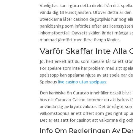
Vanligtvis kan i göra detta direkt från ditt spe
vända dig till kundtjänsten. Utöver detta är d
utvecklarna låter casinon degutpilvis hur hög el
paniklösning som infördes efter att licenssystem
inkomstbortfall. Oavsett skälen är det många som
marknad jämfört med flera övriga länder.
Varför Skaffar Inte Alla
Jo, helt enkelt att du som spelare får ta ett stö
För spelare som inte har problem med sitt spelan
spelstopp kan spelarna njuta av att spela när d
Spelpaus
live casino utan spelpaus
.
Den karibiska ön Curacao innehåller också blivit
hos ett Curacao Casino kommer du att lyckas få
använda dig av kryptovalutor. Det är något so
välkomstbonus är ett offert som ges right up unt
Det är ett sätt för casinot att välkomna dig och 
Info Om Regleringen Av D