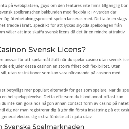
lkonto på webbplatsen, guys om den features inte finns tillgänglig bör
en svensk spelbranschen bakbunden med flexibla RTP-värden där
ler låg återbetalningsprocent spelen lanseras med. Detta är en slags
et trädde i kraft, specifikt för att lyckas skydda spelbolagen från
 väljer att inte skaffa svensk licens då det är en mindre attraktiv
 Casinon Svensk Licens?
rre ansvar för att spela måttfullt när du spelar casino utan svensk lice
de erbjuder dessa casinon en större frihet och flexibilitet. Utan
e vill, utan restriktioner som kan vara närvarande på casinon med
 1st betydligt mer populärt alternativ för get som spelare. När du spe
 en hel spelupplevelse. Detta eftersom du bland annat oftast kan
m du inte kan göra hos någon annan contact form av casino på nätet
il dig när man registrerar dig å gör din första insättning på ett casi
general electric dig extra fördelar att njuta utav.
en Svenska Spelmarknaden