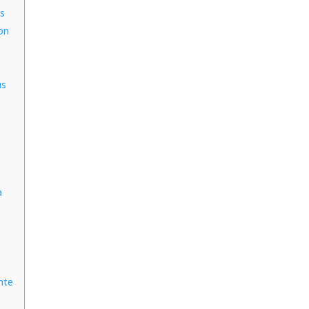
us
on
us
a
nte