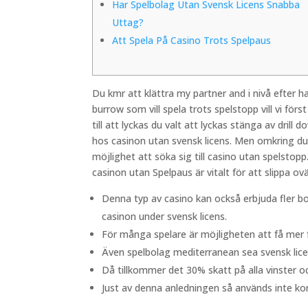
Har Spelbolag Utan Svensk Licens Snabba
Uttag?
Att Spela På Casino Trots Spelpaus
Du kmr att klättra my partner and i nivå efter h
burrow som vill spela trots spelstopp vill vi för
till att lyckas du valt att lyckas stänga av dril
hos casinon utan svensk licens. Men omkring du
möjlighet att söka sig till casino utan spelstop
casinon utan Spelpaus är vitalt för att slippa o
Denna typ av casino kan också erbjuda fler 
casinon under svensk licens.
För många spelare är möjligheten att få mer f
Även spelbolag mediterranean sea svensk licen
Då tillkommer det 30% skatt på alla vinster o
Just av denna anledningen så används inte ko