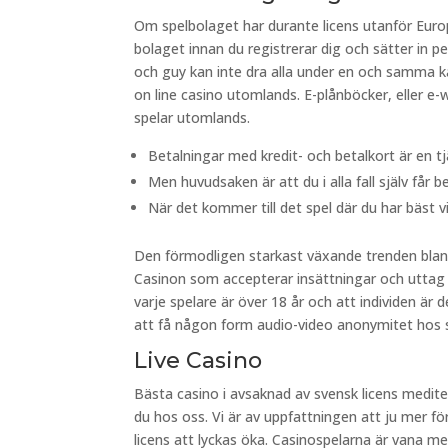
Om spelbolaget har durante licens utanför Euro
bolaget innan du registrerar dig och sätter in 
och guy kan inte dra alla under en och samma ka
on line casino utomlands. E-plånböcker, eller e
spelar utomlands.
Betalningar med kredit- och betalkort är en tj
Men huvudsaken är att du i alla fall själv få
När det kommer till det spel där du har bäst v
Den förmodligen starkast växande trenden bland
Casinon som accepterar insättningar och uttag 
varje spelare är över 18 år och att individen är 
att få någon form audio-video anonymitet hos 
Live Casino
Bästa casino i avsaknad av svensk licens medit
du hos oss. Vi är av uppfattningen att ju mer 
licens att lyckas öka. Casinospelarna är vana m