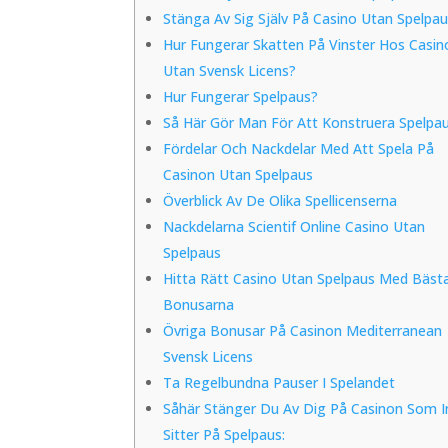
Stänga Av Sig Själv På Casino Utan Spelpa
Hur Fungerar Skatten På Vinster Hos Casin
Utan Svensk Licens?
Hur Fungerar Spelpaus?
Så Här Gör Man För Att Konstruera Spelpa
Fördelar Och Nackdelar Med Att Spela På
Casinon Utan Spelpaus
Överblick Av De Olika Spellicenserna
Nackdelarna Scientif Online Casino Utan
Spelpaus
Hitta Rätt Casino Utan Spelpaus Med Bäst
Bonusarna
Övriga Bonusar På Casinon Mediterranean
Svensk Licens
Ta Regelbundna Pauser I Spelandet
Såhär Stänger Du Av Dig På Casinon Som I
Sitter På Spelpaus: