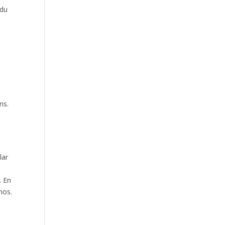
 du
ns.
lar
. En
nos.