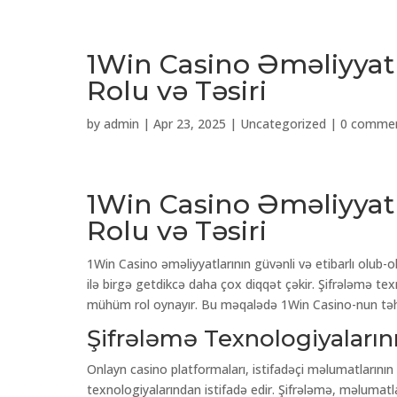
1Win Casino Əməliyyat
Rolu və Təsiri
by
admin
|
Apr 23, 2025
|
Uncategorized
|
0 comme
1Win Casino Əməliyyat
Rolu və Təsiri
1Win Casino əməliyyatlarının güvənli və etibarlı olub-o
ilə birgə getdikcə daha çox diqqət çəkir. Şifrələmə tex
mühüm rol oynayır. Bu məqalədə 1Win Casino-nun təhlükə
Şifrələmə Texnologiyaların
Onlayn casino platformaları, istifadəçi məlumatlarının
texnologiyalarından istifadə edir. Şifrələmə, məlumatl