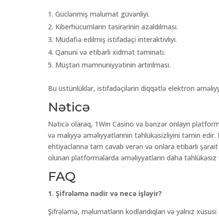
Güclənmiş məlumat güvənliyi.
Kiberhücumların təsirərinin azaldılması.
Müdafiə edilmiş istifadəçi interaktivliyi.
Qanuni və etibarlı xidmət təminatı.
Müştəri məmnuniyyətinin artırılması.
Bu üstünlüklər, istifadəçilərin diqqətlə elektron əməliy
Nəticə
Nəticə olaraq, 1Win Casino və bənzər onlayn platformal
və maliyyə əməliyyatlarının təhlükəsizliyini təmin edir. 
ehtiyaclarına tam cavab verən və onlara etibarlı şəra
olunan platformalarda əməliyyatların daha təhlükəsiz v
FAQ
1. Şifrələmə nədir və necə işləyir?
Şifrələmə, məlumatların kodlandıqları və yalnız xüsusi a