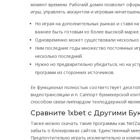
момент времени. Рабочий домен позволит оформл
игры, управлять аккаунтом и игровым ничегошень
Но играя на дополнительных рынках и ставя н
важнее быть готовым ко более высокой марже.
Одновременно может существовали несколько 
Ним последние годы множество постоянных иг
несколько последний.
Нужно но предварительно убедиться, но на уст
программ из сторонних источников.
Ее функционал полностью соответствует десктоп
видеотрансляции и п. Саппорт букмекерской конт
способом связи пиппардом техподдержкой являет
Сравните 1xbet с Другими Б
Также можно скачать такие программы как NetZa
забыть о блокировках сайтов. Единственный мин
Предпочтительно играть исключительно и компа