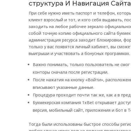
структура И Навигация Сайта
При себе нужно иметь паспорт и телефон, которы
клиент взрослый и тот, и кого себя выдавать, по
заходить на любое рабочее зеркало официальном
собой точную копию официального сайта букмеке
администрация ресурса заходит блокировки, фор
только у вас появятся личный кабинет, вы сможе
выигрыши и участвовать а бонусных программах.
Важно понимать, только пользователь не смог 
конторы сначала после регистрации.
После нажатия на кнопку «Войти», расположенн
вписывают указанные данные.
Процедура проходит почти так же, как а в пр
Букмекерская компания 1xBet открывает доступ
версия, мобильный сайт, приложения и бот в T
Тогда были использованы быстрое способы регис
любом случае игрок только получит приветствен