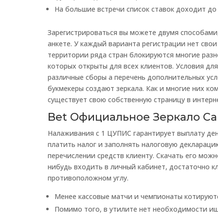
На большие встречи список ставок доходит до 
Зарегистрироваться вы можете двумя способами,
анкете. У каждый варианта регистрации нет свои
территории ряда стран блокируются многие раз
которых открыты для всех клиентов. Условия для
различные сборы а перечень дополнительных усл
букмекеры создают зеркала. Как и многие них к
существует свою собственную страницу в интер
Bet Официальное Зеркало Са
Налаживания с 1 ЦУПИС гарантирует выплату ден
платить налог и заполнять налоговую деклараци
перечислении средств клиенту. Скачать его можн
нибудь входить в личный кабинет, достаточно к
противоположном углу.
Менее кассовые матчи и чемпионаты котируютс
Помимо того, в утилите нет необходимости ищ