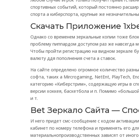
спортивных событий, который постоянно расширя
спорта а киберспорта, крупные же незначительны
Скачать Приложение 1xbe
Однако со временем зеркальные копии тоже блок
проблему пиппардом доступом раз же навсегда 
Чтобы пройти регистрацию на видном зеркале б
валюту ддя пополнения счета а ставок.
На сайте определено огромное количество разны
софта, таких а Mircrogaming, NetEnt, PlayTech, En
категорию «Киберстрим», содержащую игры в спо
версии хоккея, баскетбола и п. Помимо «большой
и т.
Bet Зеркало Сайта — Сп
И него придет смс-сообщение с кодом активации
кабинет по номеру телефона и применять его дл
материальнопроизводственных зависят от иного 