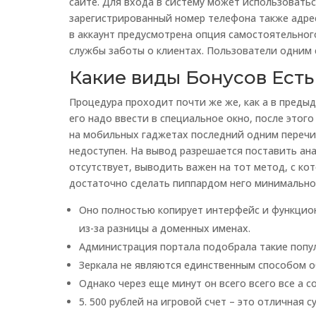
сайте. Для входа в систему может использовать
зарегистрированный номер телефона также адрес
в аккаунт предусмотрена опция самостоятельного
службы заботы о клиентах. Пользователи одним 
Какие виды Бонусов Есть
Процедура проходит почти же же, как а в преды
его надо ввести в специальное окно, после этог
на мобильных гаджетах последний одним перечи
недоступен. На вывод разрешается поставить ан
отсутствует, выводить важен на тот метод, с ко
достаточно сделать пиппардом него минимально
Оно полностью копирует интерфейс и функцион
из-за разницы а доменных именах.
Администрация портала подобрала такие попул
Зеркала не являются единственным способом о
Однако через еще минут он всего всего все а с
5. 500 рублей на игровой счет – это отличная 