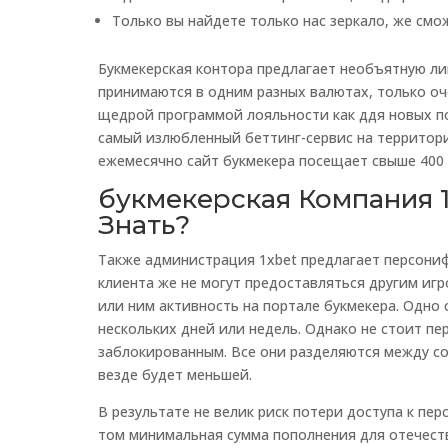
Только вы найдете только нас зеркало, же смо
Букмекерская контора предлагает необъятную л
принимаются в одним разных валютах, только оч
щедрой программой лояльности как ддя новых по
самый излюбленный беттинг-сервис на территори
ежемесячно сайт букмекера посещает свыше 400 
букмекерская Компания 1
Знать?
Также администрация 1xbet предлагает персони
клиента же не могут предоставляться другим игр
или ним активность на портале букмекера. Одно
нескольких дней или недель. Однако не стоит пе
заблокированным. Все они разделяются между с
везде будет меньшей.
В результате не велик риск потери доступа к пер
том минимальная сумма пополнения для отечеств