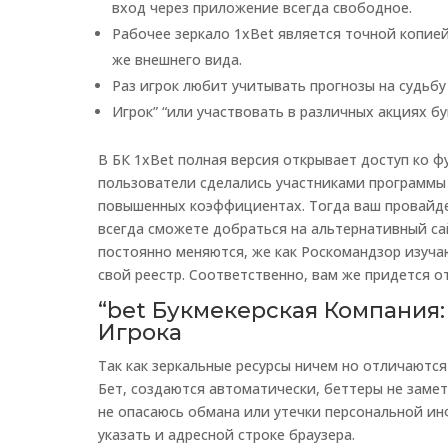
вход через приложение всегда свободное.
Рабочее зеркало 1xBet является точной копи
же внешнего вида.
Раз игрок любит учитывать прогнозы на судьб
Игрок” “или участвовать в различных акциях б
В БК 1xBet полная версия открывает доступ ко ф
пользователи сделались участниками программы 
повышенных коэффициентах. Тогда ваш провайдер
всегда сможете добраться на альтернативный са
постоянно меняются, же как Роскомандзор изуча
свой реестр. Соответственно, вам же придется о
“bet Букмекерская Компания:
Игрока
Так как зеркальные ресурсы ничем но отличаютс
Бет, создаются автоматически, беттеры не заме
не опасаюсь обмана или утечки персональной ин
указать и адресной строке браузера.