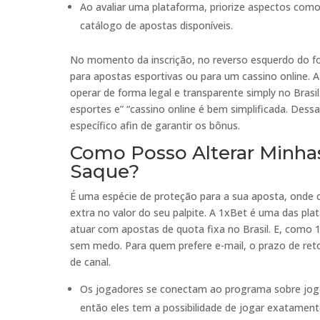
Ao avaliar uma plataforma, priorize aspectos como 
catálogo de apostas disponíveis.
No momento da inscrição, no reverso esquerdo do fo
para apostas esportivas ou para um cassino online. A
operar de forma legal e transparente simply no Bras
esportes e” “cassino online é bem simplificada. Des
específico afin de garantir os bônus.
Como Posso Alterar Minha
Saque?
É uma espécie de proteção para a sua aposta, onde c
extra no valor do seu palpite. A 1xBet é uma das pl
atuar com apostas de quota fixa no Brasil. E, como 1
sem medo. Para quem prefere e-mail, o prazo de reto
de canal.
Os jogadores se conectam ao programa sobre jogos
então eles tem a possibilidade de jogar exatamen