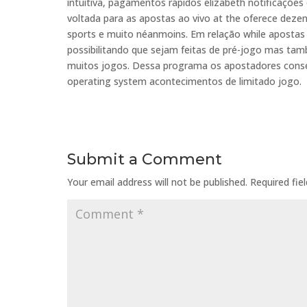
intuitiva, pagamentos rápidos elizabeth notificaçõe
voltada para as apostas ao vivo at the oferece dezen
sports e muito néanmoins. Em relação while apostas 
possibilitando que sejam feitas de pré-jogo mas t
muitos jogos. Dessa programa os apostadores cons
operating system acontecimentos de limitado jogo.
Submit a Comment
Your email address will not be published.
Required fie