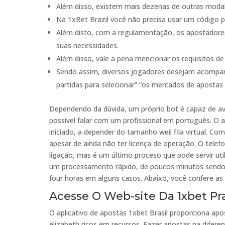
Além disso, existem mais dezenas de outras modal
Na 1xBet Brazil você não precisa usar um código p
Além disto, com a regulamentação, os apostadore
suas necessidades.
Além disso, vale a pena mencionar os requisitos de
Sendo assim, diversos jogadores desejam acompan
partidas para selecionar” “os mercados de apostas
Dependendo da dúvida, um próprio bot é capaz de av
possível falar com um profissional em português. O 
iniciado, a depender do tamanho weil fila virtual. 
apesar de ainda não ter licença de operação. O telefo
ligação, mas é um último proceso que pode servir uti
um processamento rápido, de poucos minutos sendo
four horas em alguns casos. Abaixo, você confere as
Acesse O Web-site Da 1xbet Pra
O aplicativo de apostas 1xbet Brasil proporciona apos
elizabeth ricos em recursos. Fazer apostas na difere