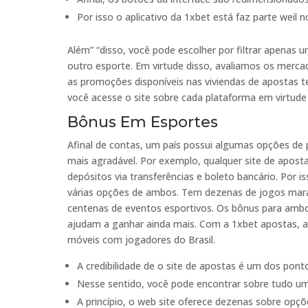
Por isso o aplicativo da 1xbet está faz parte weil 
Além” “disso, você pode escolher por filtrar apenas 
outro esporte. Em virtude disso, avaliamos os mercad
as promoções disponíveis nas viviendas de apostas t
você acesse o site sobre cada plataforma em virtude 
Bônus Em Esportes
Afinal de contas, um país possui algumas opções de 
mais agradável. Por exemplo, qualquer site de aposta
depósitos via transferências e boleto bancário. Por
várias opções de ambos. Tem dezenas de jogos mara
centenas de eventos esportivos. Os bônus para ambo
ajudam a ganhar ainda mais. Com a 1xbet apostas, as
móveis com jogadores do Brasil.
A credibilidade de o site de apostas é um dos pont
Nesse sentido, você pode encontrar sobre tudo um
A princípio, o web site oferece dezenas sobre opçõ