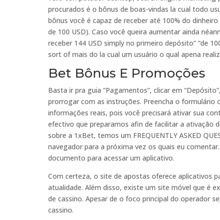
procurados é o bônus de boas-vindas la cual todo us
bônus você é capaz de receber até 100% do dinheiro
de 100 USD). Caso você queira aumentar ainda néanmo
receber 144 USD simply no primeiro depósito” “de 
sort of mais do la cual um usuário o qual apena rea
Bet Bônus E Promoções
Basta ir pra guia “Pagamentos”, clicar em “Depósito
prorrogar com as instruções. Preencha o formulário c
informações reais, pois você precisará ativar sua co
efectivo que preparamos afin de facilitar a ativação
sobre a 1xBet, temos um FREQUENTLY ASKED QUESTIO
navegador para a próxima vez os quais eu comentar. 
documento para acessar um aplicativo.
Com certeza, o site de apostas oferece aplicativos p
atualidade. Além disso, existe um site móvel que é 
de cassino. Apesar de o foco principal do operador
cassino.