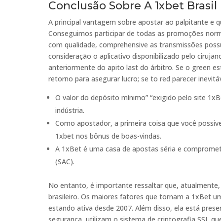
Conclusão Sobre A 1xbet Brasil
A principal vantagem sobre apostar ao palpitante e
Conseguimos participar de todas as promoções norm
com qualidade, comprehensive as transmissões pos
consideração o aplicativo disponibilizado pelo ciruj
anteriormente do apito last do árbitro. Se o green es
retorno para asegurar lucro; se to red parecer inevitá
O valor do depósito mínimo” “exigido pelo site 1x
indústria.
Como apostador, a primeira coisa que você possiv
1xbet nos bônus de boas-vindas.
A 1xBet é uma casa de apostas séria e comprometi
(SAC).
No entanto, é importante ressaltar que, atualmente,
brasileiro. Os maiores fatores que tornam a 1xBet
estando ativa desde 2007. Além disso, ela está pres
segurança, utilizam o sistema de criptografia SSL 