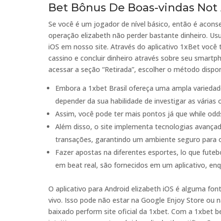
Bet Bônus De Boas-vindas Not
Se você é um jogador de nível básico, então é acons
operação elizabeth não perder bastante dinheiro. Usu
iOS em nosso site. Através do aplicativo 1xBet você 
cassino e concluir dinheiro através sobre seu smartph
acessar a seção “Retirada”, escolher o método disponív
Embora a 1xbet Brasil ofereça uma ampla variedad
depender da sua habilidade de investigar as várias 
Assim, você pode ter mais pontos já que while od
Além disso, o site implementa tecnologias avançad
transações, garantindo um ambiente seguro para 
Fazer apostas na diferentes esportes, lo que fute
em beat real, são fornecidos em um aplicativo, en
O aplicativo para Android elizabeth iOS é alguma fo
vivo. Isso pode não estar na Google Enjoy Store ou n
baixado perform site oficial da 1xbet. Com a 1xbet b