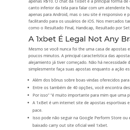
apenas R$10. O chat da 1xBet é a principal forma de 
canto inferior da tela para falar com um atendente 
apenas para Android, mas o seu site é responsivo e
facilitando para os usuários de iOS. Nos mercados t
como o Resultado Final, Handicap, Resultado por Set
A 1xbet É Legal Not Any Br
Mesmo se você nunca foi the uma casa de apostas e 
poucos minutos. A principal característica das apost
alejamiento já tiver começado. Não há necessidade 
simplesmente faça suas apostas enquanto a ação es
Além dos bônus sobre boas-vindas oferecidos para o
Entre os também de 40 opções, você encontra dese
Por isso” “é muito importante para mim que uma 
A 1xBet é um internet site de apostas esportivas 
pace.
Isso pode não seguir na Google Perform Store ou e
baixado carry out site oficial weil 1xbet.