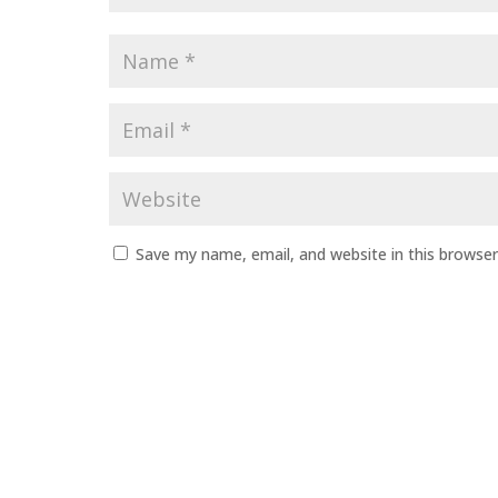
Save my name, email, and website in this browser