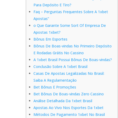
Para Depósito E Tiro?
Faq – Perguntas Frequentes Sobre A 1xbet
Apostas”
o Que Garante Some Sort Of Empresa De
Apostas 1xbet?
Bônus Em Esportes
Bônus De Boas-vindas No Primeiro Depósito
E Rodadas Grátis No Cassino
A 1xbet Brasil Possui Bônus De Boas-vindas?
Conclusão Sobre A 1xbet Brasil
Casas De Apostas Legalizadas No Brasil:
Saiba A Regulamentação
Bet Bônus E Promoções
Bet Bônus De Boas-vindas Zero Cassino
Análise Detalhada Da 1xbet Brasil
Apostas Ao Vivo Nos Esportes Da 1xbet
Métodos De Pagamento 1xbet No Brasil