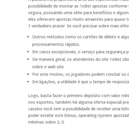
possibilidade de montar as 1xBet apostas conforme w
segura, possuindo uma série para benefícios e algum
eles oferecem apostas muito atraentes para quase t
1 verdadeiro prazer. Se você precisar sobre mais in
Outros métodos como os cartões de débito e algu
processamentos rápidos.
Em casos excepcionais, o serviço para segurança p
De maneira geral, os atendentes do site 1xBet são 
sobre o web site.
Por este motivo, os jogadores podem concluir os d
Em ligações, a utilidade é que u tempo de resposta
Logo, basta fazer o primeiro depósito com valor mín
nos esportes, também há alguma oferta especial pra 
cassino você tem a possibilidade de receber uma bôn
poder estafar este bônus, operating-system apostad
mínimas sobre 2, 0.