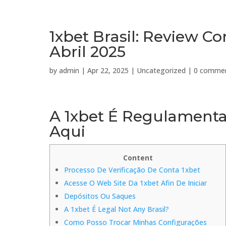
1xbet Brasil: Review 
Abril 2025
by
admin
|
Apr 22, 2025
|
Uncategorized
|
0 comme
A 1xbet É Regulamenta
Aqui
Content
Processo De Verificação De Conta 1xbet
Acesse O Web Site Da 1xbet Afin De Iniciar
Depósitos Ou Saques
A 1xbet É Legal Not Any Brasil?
Como Posso Trocar Minhas Configurações