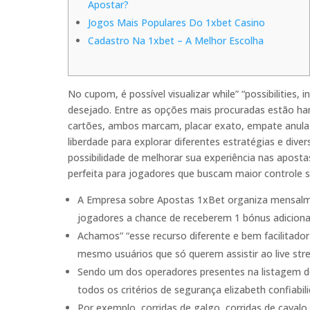
Apostar?
Jogos Mais Populares Do 1xbet Casino
Cadastro Na 1xbet – A Melhor Escolha
No cupom, é possível visualizar while” “possibilities,
desejado. Entre as opções mais procuradas estão han
cartões, ambos marcam, placar exato, empate anula 
liberdade para explorar diferentes estratégias e dive
possibilidade de melhorar sua experiência nas apost
perfeita para jogadores que buscam maior controle s
A Empresa sobre Apostas 1xBet organiza mensalme
jogadores a chance de receberem 1 bónus adiciona
Achamos” “esse recurso diferente e bem facilitad
mesmo usuários que só querem assistir ao live str
Sendo um dos operadores presentes na listagem d
todos os critérios de segurança elizabeth confiabil
Por exemplo, corridas de galgo, corridas de cavalo