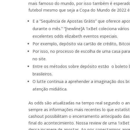
mais famoso do mundo, por isso também é esperado 
futebol mesmo que seja a Copa do Mundo de 2022 é b
E a “Sequência de Apostas Grátis” que oferece ap
durante o mês.” “[newline]A 1xBet coleciona vários
excelentes odds elizabeth eventos especiais.
Por exemplo, depósito via cartão de crédito, Bitcoi
Por isso, no processo de escolha de uma casa par
no site.
Entre os métodos sobre depósito estão o boleto ban
brasileiros.
O lutte continua a aprehender a imaginação dos bra
atenção midiática.
As odds são atualizadas na tempo real segundo o an
sempre as informações mais recentes lo que estatística
cashout possibilitam o encerramento antecipado das 
final do acontecimiento. Nossa review de uma 1xBet
dessa incapere de apostas. Ao nos conectarmos apre