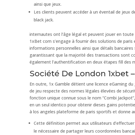
ainsi que jeux.
Les clients peuvent accéder à un éventail de jeux de
black jack.
internautes ont l’âge légal et peuvent jouer en toute 
1xBet com s’engage à fournir des solutions de paris en
informations personnelles ainsi que détails bancaire
garantissant que la majorité des transactions sont co
également l’authentification en deux étapes fill des
Société De London 1xbet – 
En outre, 1x Gamble détient une licence eGaming du 
de jeu respecte des normes légales élevées de sécuri
fonction unique connue sous le nom “Combi Jackpot”, q
en un seul identico pour obtenir dieses gains potenti
à los angeles plateforme de paris sportifs et donne 
Cette définition permet aux utilisateurs d’effectu
le nécessaire de partager leurs coordonnées bancai