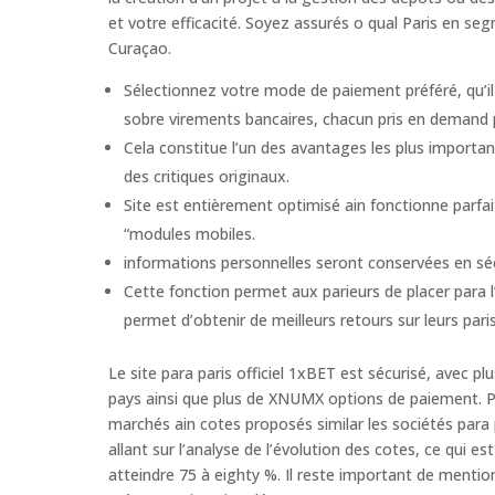
et votre efficacité. Soyez assurés o qual Paris en 
Curaçao.
Sélectionnez votre mode de paiement préféré, qu’il 
sobre virements bancaires, chacun pris en demand pa
Cela constitue l’un des avantages les plus importa
des critiques originaux.
Site est entièrement optimisé ain fonctionne parfa
“modules mobiles.
informations personnelles seront conservées en séc
Cette fonction permet aux parieurs de placer para 
permet d’obtenir de meilleurs retours sur leurs paris
Le site para paris officiel 1xBET est sécurisé, avec 
pays ainsi que plus de XNUMX options de paiement. Pou
marchés ain cotes proposés similar les sociétés para 
allant sur l’analyse de l’évolution des cotes, ce qui es
atteindre 75 à eighty %. Il reste important de mention