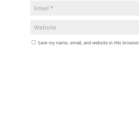
Save my name, email, and website in this browser