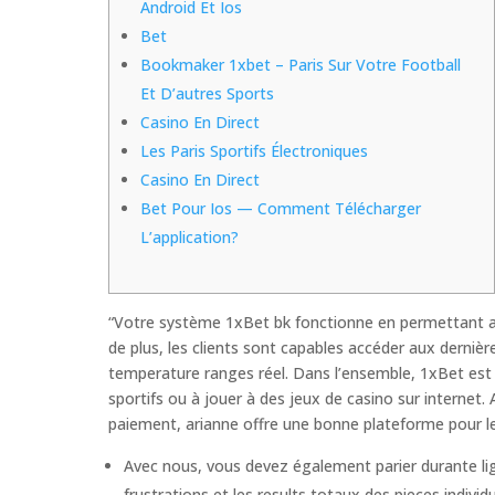
Android Et Ios
Bet
Bookmaker 1xbet – Paris Sur Votre Football
Et D’autres Sports
Casino En Direct
Les Paris Sportifs Électroniques
Casino En Direct
Bet Pour Ios — Comment Télécharger
L’application?
“Votre système 1xBet bk fonctionne en permettant aux
de plus, les clients sont capables accéder aux dernièr
temperature ranges réel. Dans l’ensemble, 1xBet est 
sportifs ou à jouer à des jeux de casino sur internet
paiement, arianne offre une bonne plateforme pour les 
Avec nous, vous devez également parier durante li
frustrations et les results totaux des pieces individ