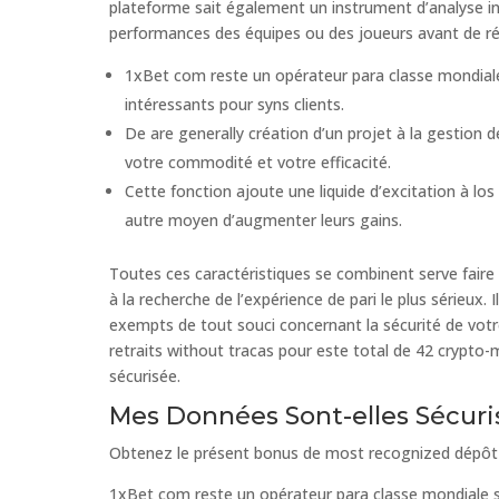
plateforme sait également un instrument d’analyse in-
performances des équipes ou des joueurs avant de réal
1xBet com reste un opérateur para classe mondiale 
intéressants pour syns clients.
De are generally création d’un projet à la gestion d
votre commodité et votre efficacité.
Cette fonction ajoute une liquide d’excitation à lo
autre moyen d’augmenter leurs gains.
Toutes ces caractéristiques se combinent serve faire 
à la recherche de l’expérience de pari le plus sérieux.
exempts de tout souci concernant la sécurité de votre
retraits without tracas pour este total de 42 crypto-
sécurisée.
Mes Données Sont-elles Sécuris
Obtenez le présent bonus de most recognized dépôt de
1xBet com reste un opérateur para classe mondiale s