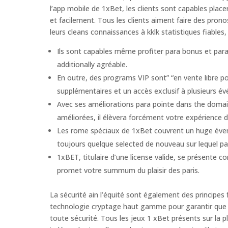
l’app mobile de 1xBet, les clients sont capables plac
et facilement. Tous les clients aiment faire des pron
leurs cleans connaissances à kklk statistiques fiables,
Ils sont capables même profiter para bonus et para
additionally agréable.
En outre, des programs VIP sont” “en vente libre po
supplémentaires et un accès exclusif à plusieurs é
Avec ses améliorations para pointe dans the domai
améliorées, il élèvera forcément votre expérience d
Les rome spéciaux de 1xBet couvrent un huge éventa
toujours quelque selected de nouveau sur lequel par
1xBET, titulaire d’une license valide, se présente 
promet votre summum du plaisir des paris.
La sécurité ain l’équité sont également des princip
technologie cryptage haut gamme pour garantir que c
toute sécurité. Tous les jeux 1 xBet présents sur la 