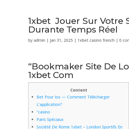
1xbet ️ Jouer Sur Votre S
Durante Temps Réel
by
admin
|
Jan 31, 2025
|
1xbet casino french
|
0 co
“Bookmaker Site De Lo
1xbet Com
Content
Bet Pour Ios — Comment Télécharger
L’application?
“casino
Paris Spéciaux
Société De Rome 1xbet – London Sportifs En