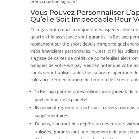
préoccupation signalé !
Vous Pouvez Personnaliser L’a
Qu’elle Soit Impeccable Pour 
Cela garantit o qual la majorité des aspects sobre notr
qualité et le assistance sont garantis. 1xBet app per
rapidement sur the sport depuis n’importe quel endro
infos financières personnelles. ” C’est ici fill les util
s’agisse de cartes de crédit, de portefeuilles électro
banques de votre will pay. Veuillez noter que votre a
car ils seront utilisés à des fins sobre récupération 
tolérance zéro en matière de timo ou de le reste autr
1xBet app permet à des millions para joueurs du mo
quel endroit de la planète!
Ils peuvent également participer à divers tournois
supplémentaires.
De plus, il permet des dépôts ou des retraits with
utilisées, garantissant une expérience de pari sécur