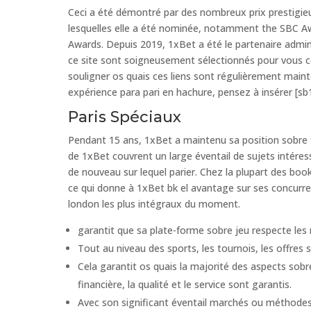
Ceci a été démontré par des nombreux prix prestigie
lesquelles elle a été nominée, notamment the SBC Aw
Awards. Depuis 2019, 1xBet a été le partenaire administ
ce site sont soigneusement sélectionnés pour vous c
souligner os quais ces liens sont régulièrement maint
expérience para pari en hachure, pensez à insérer [sb
Paris Spéciaux
Pendant 15 ans, 1xBet a maintenu sa position sobre 
de 1xBet couvrent un large éventail de sujets intéres
de nouveau sur lequel parier. Chez la plupart des book
ce qui donne à 1xBet bk el avantage sur ses concurren
london les plus intégraux du moment.
garantit que sa plate-forme sobre jeu respecte les 
Tout au niveau des sports, les tournois, les offres 
Cela garantit os quais la majorité des aspects sobre
financière, la qualité et le service sont garantis.
Avec son significant éventail marchés ou méthodes 