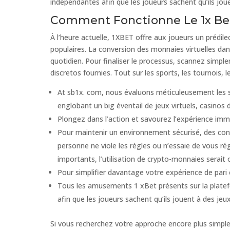
indépendantes afin que les joueurs sachent qu’ils joue
Comment Fonctionne Le 1x Be
À l’heure actuelle, 1XBET offre aux joueurs un prédil
populaires. La conversion des monnaies virtuelles dans
quotidien. Pour finaliser le processus, scannez simpl
discretos fournies. Tout sur les sports, les tournois, 
At sb1x. com, nous évaluons méticuleusement les st
englobant un big éventail de jeux virtuels, casinos d
Plongez dans l’action et savourez l’expérience im
Pour maintenir un environnement sécurisé, des cont
personne ne viole les règles ou n’essaie de vous rég
importants, l’utilisation de crypto-monnaies serait 
Pour simplifier davantage votre expérience de pari 
Tous les amusements 1 xBet présents sur la platef
afin que les joueurs sachent qu’ils jouent à des jeux
Si vous recherchez votre approche encore plus simple