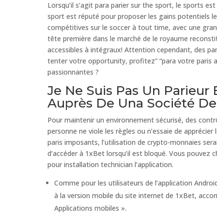
Lorsqu’il s’agit para parier sur the sport, le sports est
sport est réputé pour proposer les gains potentiels l
compétitives sur le soccer à tout time, avec une gran
tête première dans le marché de le royaume reconstit
accessibles à intégraux! Attention cependant, des par
tenter votre opportunity, profitez” “para votre pari
passionnantes ?
Je Ne Suis Pas Un Parieur 
Auprès De Una Société De
Pour maintenir un environnement sécurisé, des contrô
personne ne viole les règles ou n’essaie de apprécier l
paris imposants, l’utilisation de crypto-monnaies sera
d’accéder à 1xBet lorsqu’il est bloqué. Vous pouvez 
pour installation technician l’application.
Comme pour les utilisateurs de l’application Androi
à la version mobile du site internet de 1xBet, acco
Applications mobiles ».