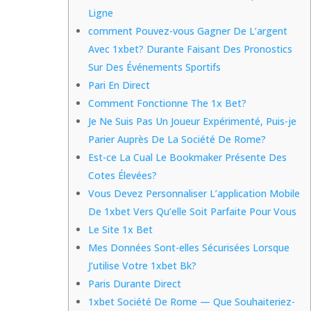
Ligne
comment Pouvez-vous Gagner De L’argent
Avec 1xbet? Durante Faisant Des Pronostics
Sur Des Événements Sportifs
Pari En Direct
Comment Fonctionne The 1x Bet?
Je Ne Suis Pas Un Joueur Expérimenté, Puis-je
Parier Auprès De La Société De Rome?
Est-ce La Cual Le Bookmaker Présente Des
Cotes Élevées?
Vous Devez Personnaliser L’application Mobile
De 1xbet Vers Qu’elle Soit Parfaite Pour Vous
Le Site 1x Bet
Mes Données Sont-elles Sécurisées Lorsque
J’utilise Votre 1xbet Bk?
Paris Durante Direct
1xbet Société De Rome — Que Souhaiteriez-