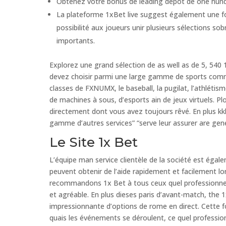
Obtenez votre bonus de leading dépôt de one hundre
La plateforme 1xBet live suggest également une fo
possibilité aux joueurs unir plusieurs sélections sob
importants.
Explorez une grand sélection de as well as de 5, 540
devez choisir parmi une large gamme de sports comme 
classes de FXNUMX, le baseball, la pugilat, l’athlét
de machines à sous, d’esports ain de jeux virtuels. P
directement dont vous avez toujours rêvé. En plus kk
gamme d’autres services” “serve leur assurer are gene
Le Site 1x Bet
L’équipe man service clientèle de la société est égale
peuvent obtenir de l’aide rapidement et facilement lo
recommandons 1x Bet à tous ceux quel professionnel 
et agréable. En plus dieses paris d’avant-match, the
impressionnante d’options de rome en direct. Cette f
quais les événements se déroulent, ce quel professionn