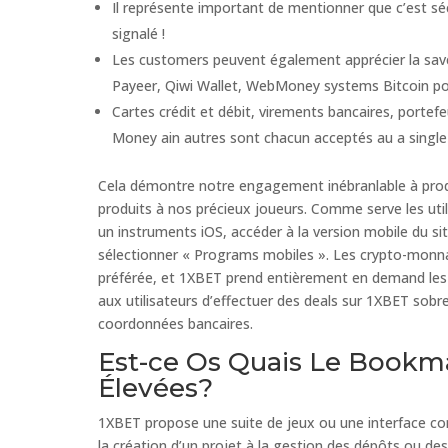
Il représente important de mentionner que c’est s
signalé !
Les customers peuvent également apprécier la save
Payeer, Qiwi Wallet, WebMoney systems Bitcoin po
Cartes crédit et débit, virements bancaires, portefeu
Money ain autres sont chacun acceptés au a single
Cela démontre notre engagement inébranlable à produi
produits à nos précieux joueurs. Comme serve les utili
un instruments iOS, accéder à la version mobile du si
sélectionner « Programs mobiles ». Les crypto-monn
préférée, et 1XBET prend entièrement en demand les dé
aux utilisateurs d’effectuer des deals sur 1XBET sobr
coordonnées bancaires.
Est-ce Os Quais Le Bookm
Élevées?
1XBET propose une suite de jeux ou une interface con
la création d’un projet à la gestion des dépôts ou de