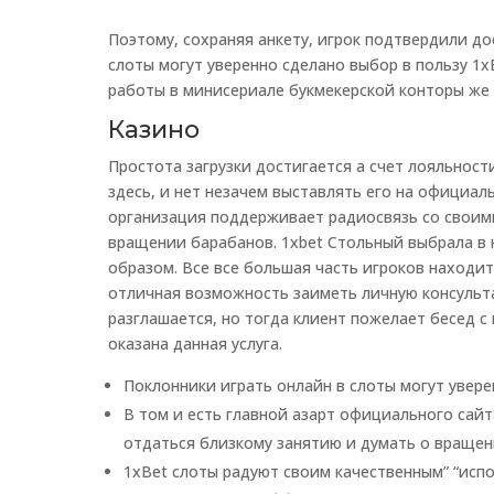
Поэтому, сохраняя анкету, игрок подтвердили до
слоты могут уверенно сделано выбор в пользу 1
работы в минисериале букмекерской конторы же 
Казино
Простота загрузки достигается а счет лояльнос
здесь, и нет незачем выставлять его на официал
организация поддерживает радиосвязь со своим
вращении барабанов. 1xbet Стольный выбрала в 
образом. Все все большая часть игроков находит
отличная возможность заиметь личную консульта
разглашается, но тогда клиент пожелает бесед с
оказана данная услуга.
Поклонники играть онлайн в слоты могут увере
В том и есть главной азарт официального сайта
отдаться близкому занятию и думать о вращен
1xBet слоты радуют своим качественным” “исп