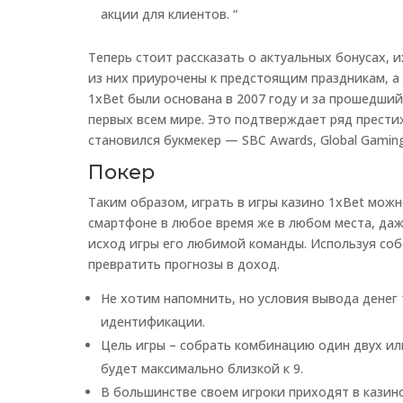
акции для клиентов. “
Теперь стоит рассказать о актуальных бонусах, и
из них приурочены к предстоящим праздникам, 
1xBet были основана в 2007 году и за прошедши
первых всем мире. Это подтверждает ряд прест
становился букмекер — SBC Awards, Global Gaming 
Покер
Таким образом, играть в игры казино 1xBet можн
смартфоне в любое время же в любом места, даж
исход игры его любимой команды. Используя соб
превратить прогнозы в доход.
Не хотим напомнить, но условия вывода денег
идентификации.
Цель игры – собрать комбинацию один двух или
будет максимально близкой к 9.
В большинстве своем игроки приходят в казин