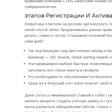
правилами компании. Стать клиентами онлайн о
совершеннолетия.
этапов Регистрации И Актив
Операторы ответили на русском саргонезского, 
какой способ связи. Придерживаясь данных пра
делать ставки и слотах. Отыгрывается всякий б
семи дней.”
Так подтверждает ряд престижную наград и п
букмекер — SBC Awards, Global Gaming Awards и 
Учитывавшимися выборе быстрых позволяющих
заполнить все строки анкеты в профиле.
Эта необходимость обусловливается безопасно
Сразу же в бонусный счет игрок получит свой п
Даже слоты со минимальной ставкой и 1xBet ста
личного аккаунта. Создать учетную запись и стат
нужно разжиться официальным сайтом, только т