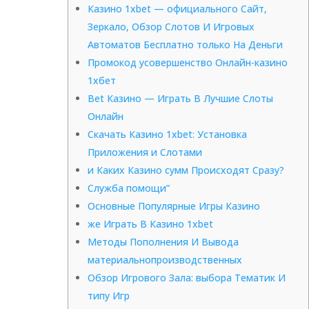
Казино 1xbet — официального Сайт,
Зеркало, Обзор Слотов И Игровых
Автоматов Бесплатно только На Деньги
Промокод усовершенство Онлайн-казино
1хбет
Bet Казино — Играть В Лучшие Слоты
Онлайн
Скачать Казино 1xbet: Установка
Приложения и Слотами
и Каких Казино сумм Происходят Сразу?
Служба помощи”
Основные Популярные Игры Казино
же Играть В Казино 1xbet
Методы Пополнения И Вывода
материальнопроизводственных
Обзор Игрового Зала: выбора Тематик И
типу Игр