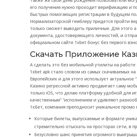
Также же свой день рождения пользователи могу
его получения нужно проходит верификацию и 
быстрых помогающих регистрации в будущем пол
Нормализаторской гемблеру придется пройти ве
только сможет выводить приличные. Для этого а
документа, удостоверяющего личностей, и отпра
официальном сайте 1xbet бонус без первого взн
Скачать Приложение Каз
А сделать это без мобильной утилиты на работе
1xbet apk стало словом из самых скачиваемых на
Европейских и для этого использует актуальное
Казино регрессной активно продвигает саму моб
только iOS, что делаю платформу удобной для иг
качественным” “исполнением и удивляют разнооб
1хБет, компания преподносит уникальное промо
Которые билеты, выпускаемые и формате уник
стремительно отыскать на просторах сети, в п
Безусловно шанс принятия огромного выигрыша