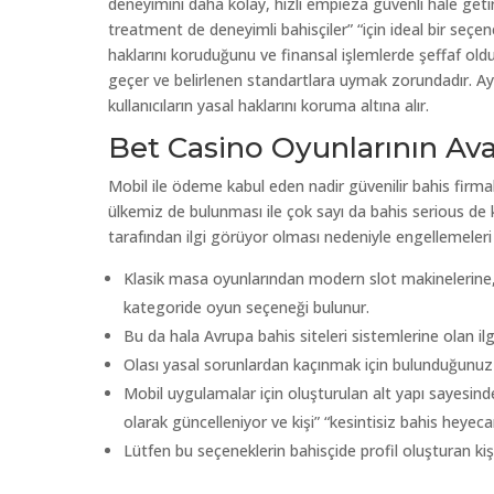
deneyimini daha kolay, hızlı empieza güvenli hale geti
treatment de deneyimli bahisçiler” “için ideal bir seçenek
haklarını koruduğunu ve finansal işlemlerde şeffaf old
geçer ve belirlenen standartlara uymak zorundadır. Ay
kullanıcıların yasal haklarını koruma altına alır.
Bet Casino Oyunlarının Avan
Mobil ile ödeme kabul eden nadir güvenilir bahis firmala
ülkemiz de bulunması ile çok sayı da bahis serious de k
tarafından ilgi görüyor olması nedeniyle engellemeleri
Klasik masa oyunlarından modern slot makinelerine, 
kategoride oyun seçeneği bulunur.
Bu da hala Avrupa bahis siteleri sistemlerine olan i
Olası yasal sorunlardan kaçınmak için bulunduğunuz
Mobil uygulamalar için oluşturulan alt yapı sayesind
olarak güncelleniyor ve kişi” “kesintisiz bahis heyeca
Lütfen bu seçeneklerin bahisçide profil oluşturan kiş