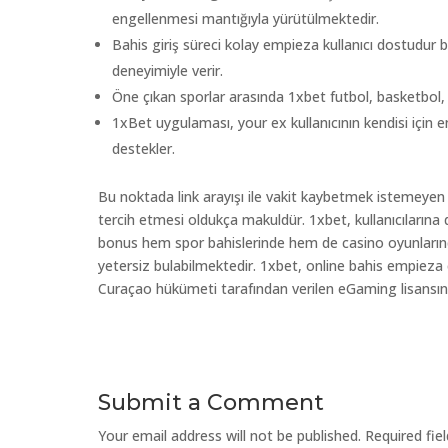
engellenmesi mantığıyla yürütülmektedir.
Bahis giriş süreci kolay empieza kullanıcı dostudur b
deneyimiyle verir.
Öne çıkan sporlar arasında 1xbet futbol, basketbol, t
1xBet uygulaması, your ex kullanıcının kendisi için
destekler.
Bu noktada link arayışı ile vakit kaybetmek istemeyen k
tercih etmesi oldukça makuldür. 1xbet, kullanıcıların
bonus hem spor bahislerinde hem de casino oyunlarında 
yetersiz bulabilmektedir. 1xbet, online bahis empieza c
Curaçao hükümeti tarafından verilen eGaming lisansına
Submit a Comment
Your email address will not be published.
Required fie