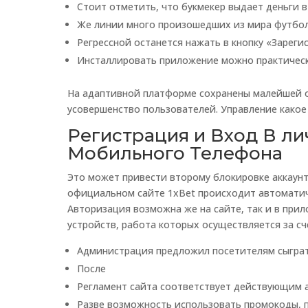
Стоит отметить, что букмекер выдает деньги в 
Же линии много произошедших из мира футбола,
Регрессной останется нажать в кнопку «Зареги
Инсталлировать приложение можно практическ
На адаптивной платформе сохранены малейшей о
усовершенство пользователей. Управление какое
Регистрация и Вход В ли
Мобильного Телефона
Это может привести второму блокировке аккаунт
официальном сайте 1xBet происходит автоматич
Авторизация возможна же на сайте, так и в при
устройств, работа которых осуществляется за сче
Администрация предложил посетителям сыграть
После
Регламент сайта соответствует действующим а
Разве возможность использовать промокоды, 