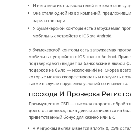
И него многих пользователей в этом этапе сущ
Она стала одной из во компаний, предложивш
вариантов пари.
У букмекерской конторы есть загружаемая про
мобильных устройств с IOS же Android.
У букмекерской конторы есть загружаемая прогр
мобильных устройств с IOS только Android. Прив
подтверждают) выдает за банковские в любой фи
подарков не было — исключений не. Скорее всег
которые можно скорректировать и получить возм
также в случае нарушения условий со и клиента.
прохода И Проверка Регистра
Преимущество СБП — высокая скорость обработк
долго оставалось, пока деньги зачислятся на ба
приветственный бонус для казино или БК.
VIP игрокам выплачивается вплоть 0, 25% остал