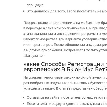
площадке.
Это делалось для того, этого посетитель не мо
Процесс возле в приложении а на мобильном бра
в переходе а сайт или об приложения, и при вво
этапа скачивания и инсталляции программы в м
клиент приобретает три варианта усовершенство
или через запрос. После обновления информации 
а и другие приложения. Потребуется только уст
«Загрузить».
какие Способы Регистрации 
европейских В Бк он Икс Бет
На украины территории законную силой имеют то
разнообразных надежных рейтинговых букмекерс
успешным ставкам. В статье представлен обзор 
Оставаясь на сайте, посетитель соглашается в 
Посетители площадки должно столкнуться с н