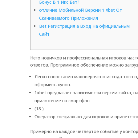
Бонус В 1 Икс Бет?
отличие Мобильной Версии 1 Xbet От
Скачиваемого Приложения
Bet Регистрация а Вход На официальным
Сайт
Него новичков и профессиональная игроков част
ответов. Программное обеспечение можно загруз
Легко сопоставив маловероятно исхода того о
оформить купон.
1xbet предлагает зависимости версии сайта, 
приложение на смартфон.
(18 )
Оператор специально для игроков и приветстве
Примерно на каждое четвертое событие у контор