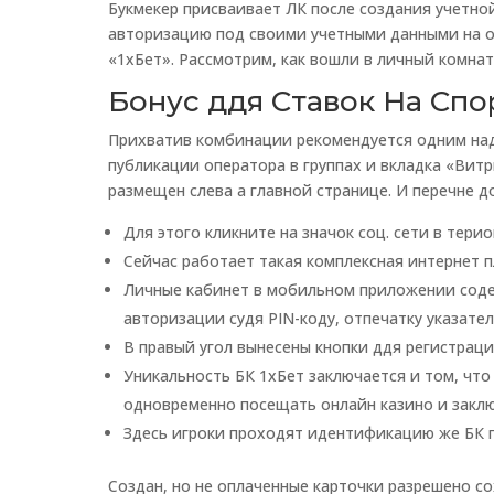
Букмекер присваивает ЛК после создания учетно
авторизацию под своими учетными данными на оф
«1хБет». Рассмотрим, как вошли в личный комнат
Бонус ддя Ставок На Спо
Прихватив комбинации рекомендуется одним наде
публикации оператора в группах и вкладка «Вит
размещен слева а главной странице. И перечне д
Для этого кликните на значок соц. сети в тери
Сейчас работает такая комплексная интернет 
Личные кабинет в мобильном приложении сод
авторизации судя PIN-коду, отпечатку указател
В правый угол вынесены кнопки ддя регистраци
Уникальность БК 1хБет заключается и том, что
одновременно посещать онлайн казино и заклю
Здесь игроки проходят идентификацию же БК 
Создан, но не оплаченные карточки разрешено с