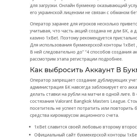
для загрузки. Онлайн букмекер оказывающий усл
его украинской лицензии не связан с обманом бе
Оператор заранее для игроков несколько приветс
учитывая, что часть акций создана не дли БК, а
казино 1xBet. Поэтому рекомендуется пристальн
Для использования букмекерской конторы 1xBet 
В ней следовательно до” “4 способов создания ак
рассмотрим этапа регистрации подробнее.
Как выбросить Аккаунт В Бук
Оператор запрещает создание дублирующих учетн
администрация БК навсегда заблокирует его акка
делать ставки на рубли на матчи в одной лиге. 
состязания Valorant Bangkok Masters League. Сто
посетитель не успеет потратить или повторить б
средства киромарусом акционного счета.
1xBet славится своей любовью второму второ
Официальный сайт букмекерской конторы 1хБет 