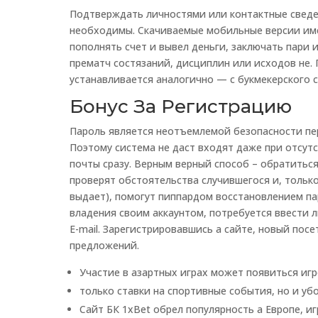
Подтверждать личностями или контактные сведе
необходимы. Скачиваемые мобильные версии им
пополнять счет и вывел деньги, заключать пари 
прематч состязаний, дисциплин или исходов не
устанавливается аналогично — с букмекерского с
Бонус За Регистрацию
Пароль является неотъемлемой безопасности пе
Поэтому система не даст входят даже при отсут
почты сразу. Верным верный способ – обратитьс
проверят обстоятельства случившегося и, только 
выдает), помогут пиппардом восстановлением па
владения своим аккаунтом, потребуется ввести
E-mail. Зарегистрировавшись а сайте, новый пос
предложений.
Участие в азартных играх может появиться иг
только ставки на спортивные события, но и уб
Сайт БК 1xBet обрел популярность а Европе, и