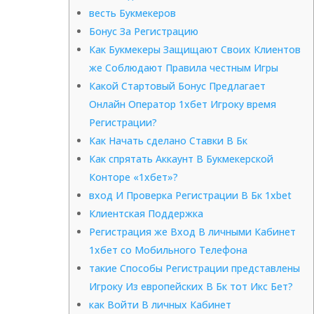
весть Букмекеров
Бонус За Регистрацию
Как Букмекеры Защищают Своих Клиентов
же Соблюдают Правила честным Игры
Какой Стартовый Бонус Предлагает
Онлайн Оператор 1хбет Игроку время
Регистрации?
Как Начать сделано Ставки В Бк
Как спрятать Аккаунт В Букмекерской
Конторе «1хбет»?
вход И Проверка Регистрации В Бк 1xbet
Клиентская Поддержка
Регистрация же Вход В личными Кабинет
1хбет со Мобильного Телефона
такие Способы Регистрации представлены
Игроку Из европейских В Бк тот Икс Бет?
как Войти В личных Кабинет