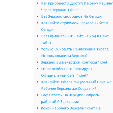
Как приобрести Доступ К моему Кабине
Через Зеркало 1xbet?
Bet Зеркало свободное На Сегодня
Как Найти стулочасы Зеркало 1хбет и
Сегодня
Bet Официальный Сайт – Вход в Сайт
1хбет
только Обновить Приложение 1xbet С
Использованием Зеркала?
Зеркало Букмекерской Конторы 1xbet
Из-за особенного Блокируют
Официальный Сайт 1xbet?
Как Найти 1xbet Официальный Сайт же
Рабочее Зеркало же Соцсетях?
Faq: Ответы На нередки Вопросы О
работой С Зеркалами
поиск Рабочего Зеркала 1хбет На