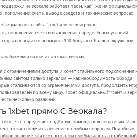
поддержки на зеркале работает так и, как” “же на официально
х, пополнении счёта, выводе средств и технических вопросах.
официального сайта 1xbet дли всех игроков.
сть, пополнение счета и выполнение определённых условий.
онторы проводится розыгрыш 500 бонусных баллов окружении
ароль букмекер назначит автоматически.
ся с ограничениями доступа и хочет стабильного подключения 
льным сайтом только зеркалом — как необходимость обхода
орые сталкиваются со ограничениями доступа, продолжить игру
ользователей по всему миру. 1xbet официальный” “сайт и зер
 есть несколько различий.
ь 1xbet прямо С Зеркала?
уточно, что определяет надёжную помощь пользователям. Игро
ент только получить решение по любым вопросам. Подобным
добное решение для всех, кто ценит мобильность а стабильный