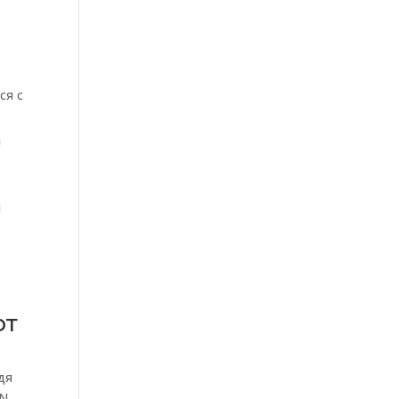
ся с
й
я
ют
дя
PN