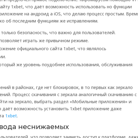
сайту 1xbet, что даёт возможность использовать но функции
риложение на андроид а iOS, что делаю процесс простым. Врем
ко об последним функциям же исправлениям.
только безопасность, что важно для пользователей.
 позволяет играть же привычном режиме.
ожение официального сайта 1xbet, что являлось
ии.
оторый же уровень поудобнее использования, обслуживания
ний в районах, где нет блокировок, в то первых как зеркало
ений. Процесс скачивания с зеркала аналогичный скачиванию с
йти на зеркало, выбрать раздел «Мобильные приложения» и
то даёт возможность установить 1xbet приложение даже
йта
1xbet
.
вода неснижаемых
льзователей, что позволяет заиметь доступ к платформе, даж