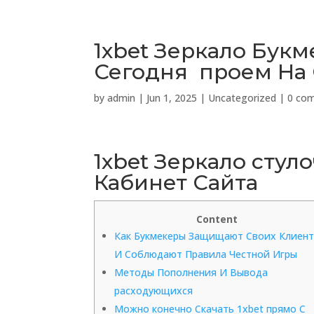
1xbet Зеркало Букм
Сегодня ️ проем На
by
admin
|
Jun 1, 2025
|
Uncategorized
|
0 co
1xbet Зеркало стул
Кабинет Сайта
Content
Как Букмекеры Защищают Своих Клиен
И Соблюдают Правила Честной Игры
Методы Пополнения И Вывода
расходующихся
Можно конечно Скачать 1xbet прямо С