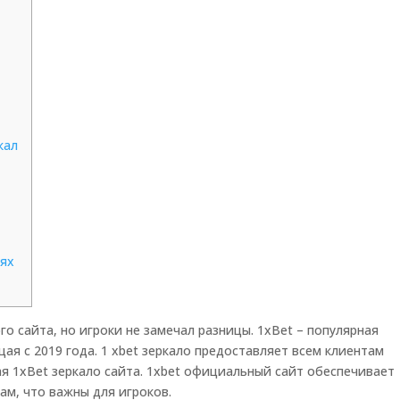
к
кал
иях
о сайта, но игроки не замечал разницы. 1xBet – популярная
ая с 2019 года. 1 xbet зеркало предоставляет всем клиентам
я 1xBet зеркало сайта. 1xbet официальный сайт обеспечивает
ам, что важны для игроков.