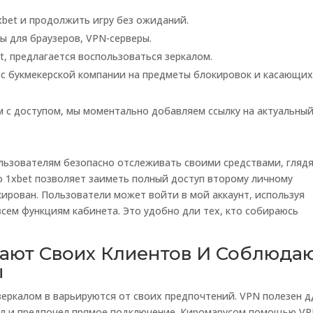
xbet и продолжить игру без ожиданий.
ы для браузеров, VPN-серверы.
t, предлагается воспользоваться зеркалом.
с букмекерской компании на предметы блокировок и касающих
м с доступом, мы моментально добавляем ссылку на актуальны
ользователям безопасно отслеживать своими средствами, гляд
о 1xbet позволяет заиметь полный доступ второму личному
кирован. Пользователи может войти в мой аккаунт, используя
 всем функциям кабинета. Это удобно дли тех, кто собираюсь
ают Своих Клиентов И Соблюда
ы
зеркалом в варьируются от своих предпочтений. VPN полезен д
ркал и предпочел прямое подключение. Киромарусом помощью V