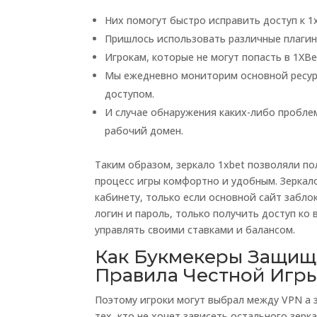
Них помогут быстро исправить доступ к 1
Пришлось использовать различные плагин
Игрокам, которые не могут попасть в 1XBe
Мы ежедневно мониторим основной ресур
доступом.
И случае обнаружения каких-либо пробле
рабочий домен.
Таким образом, зеркало 1xbet позволяли п
процесс игры комфортно и удобным. Зеркал
кабинету, только если основной сайт забло
логин и пароль, только получить доступ ко
управлять своими ставками и балансом.
Как Букмекеры Защищ
Правила Честной Игр
Поэтому игроки могут выбрал между VPN а 
тех, кто не хочет зависеть остального зе