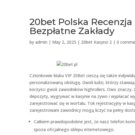
20bet Polska Recenzja
Bezpłatne Zakłady
by
admin
|
May 2, 2025
|
20bet Kasyno 2
|
0 comme
Członkowie klubu VIP 20Bet cieszą się także indyw
personalizowaną obsługę. Gwoli ludzi, którzy stawia
korzyści gwoli zawodników highrollers. Owo znaczy,
depozyty, wygrywać w kasynie na żywo i wypłacać w
zarejestrować się w wortalu. Tok rejestracyjny w ka
zarejestrowani zawodnicy mogą liczyć na pełny dost
Całkiem prawdopodobne jest, że nasz telefon ko
spoza oficjalnego sklepu internetowego.