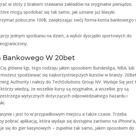
rać w sloty z brakiem stawiania zakładów na oryginalne pieniądze.
 które mogą spodobać się tak samo, jak uznane już klasyki.
otrzymać poboczne 100$, zwiększając swój forma konta bankowego
 przy jednym spotkaniu na dzień, a wybór dyscyplin sportowych do
ieograniczony.
ta Bankowego W 20bet
Cię główne ligi, tego rodzaju jakim sposobem Bundesliga, NBA, lub
możesz spodziewać się najkorzystniejszych kursów w branży. 20Be
ing Authority i należy do TechSolutions Group NV. Wydaje Się jest 
tórzy wiedzą, że wszelkie kursy są oryginalne, a wszelkie gry są
zestrzega wytycznych dotyczących odpowiedzialnego hazardu i
ki.
asynie i jest to w przypadkowym miejscu a także czasie. Trzeba
y pobrać aplikację, która wydaje się dostępna zarówno na iPhone’a
je się do gier kasynowych – zupełnie tak samo, jakim sposobem do