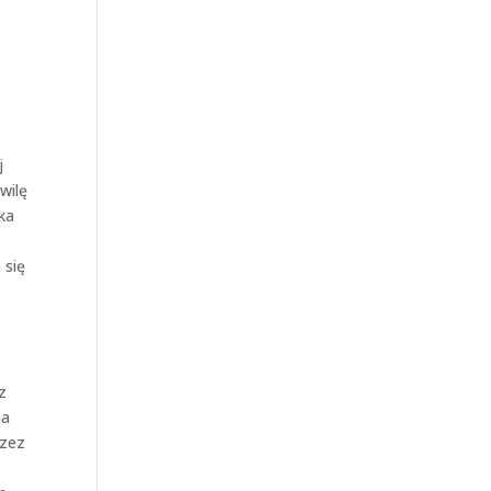
j
wilę
ka
 się
z
na
rzez