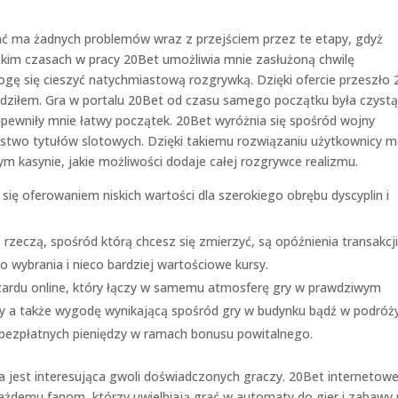
ć ma żadnych problemów wraz z przejściem przez te etapy, gdyż
ężkim czasach w pracy 20Bet umożliwia mnie zasłużoną chwilę
ogę się cieszyć natychmiastową rozgrywką. Dzięki ofercie przeszło 
nudziłem. Gra w portalu 20Bet od czasu samego początku była czyst
pewniły mnie łatwy początek. 20Bet wyróżnia się spośród wojny
stwo tytułów slotowych. Dzięki takiemu rozwiązaniu użytkownicy 
nym kasynie, jakie możliwości dodaje całej rozgrywce realizmu.
się oferowaniem niskich wartości dla szerokiego obrębu dyscyplin i
 rzeczą, spośród którą chcesz się zmierzyć, są opóźnienia transakcji
 wybrania i nieco bardziej wartościowe kursy.
zardu online, który łączy w samemu atmosferę gry w prawdziwym
 a także wygodę wynikającą spośród gry w budynku bądź w podróży
bezpłatnych pieniędzy w ramach bonusu powitalnego.
a jest interesująca gwoli doświadczonych graczy. 20Bet internetow
ażdemu fanom, którzy uwielbiają grać w automaty do gier i zabawy