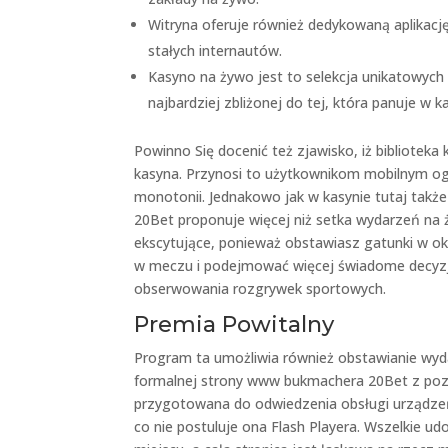
Witryna oferuje również dedykowaną aplikacj
stałych internautów.
Kasyno na żywo jest to selekcja unikatowych
najbardziej zbliżonej do tej, która panuje w 
Powinno Się docenić też zjawisko, iż bibliotek
kasyna. Przynosi to użytkownikom mobilnym ogr
monotonii. Jednakowo jak w kasynie tutaj tak
20Bet proponuje więcej niż setka wydarzeń na 
ekscytujące, ponieważ obstawiasz gatunki w ok
w meczu i podejmować więcej świadome decyzje
obserwowania rozgrywek sportowych.
Premia Powitalny
Program ta umożliwia również obstawianie wy
formalnej strony www bukmachera 20Bet z pozio
przygotowana do odwiedzenia obsługi urządzeń
co nie postuluje ona Flash Playera. Wszelkie u