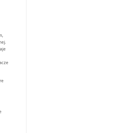
n,
nej.
aje
racze
re
e