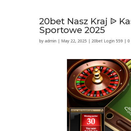
20bet Nasz Kraj ᐉ Ka
Sportowe 2025
by
admin
|
May 22, 2025
|
20bet Login 559
|
0