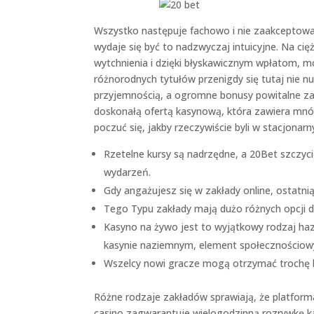
Wszystko następuje fachowo i nie zaakceptowa
wydaje się być to nadzwyczaj intuicyjne. Na ci
wytchnienia i dzięki błyskawicznym wpłatom, m
różnorodnych tytułów przenigdy się tutaj nie 
przyjemnością, a ogromne bonusy powitalne za
doskonałą ofertą kasynową, która zawiera mnó
poczuć się, jakby rzeczywiście byli w stacjonar
Rzetelne kursy są nadrzędne, a 20Bet szczyci 
wydarzeń.
Gdy angażujesz się w zakłady online, ostatnią
Tego Typu zakłady mają dużo różnych opcji do
Kasyno na żywo jest to wyjątkowy rodzaj ha
kasynie naziemnym, element społecznościowy
Wszelcy nowi gracze mogą otrzymać trochę 
Różne rodzaje zakładów sprawiają, że platform
casino zagwarantuje wielogodzinną rozrywkę k