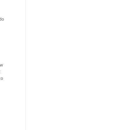
 do
 w
t
to
,