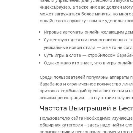
панели управления. Для успешного запуска 
ЯндексБраузер, а также них вас должен могу
может загружаться более минуты, но много
онлайн слоты принесут вам же удовольствие
Игровые автоматы онлайн желающим демо 
Существуют десятки немногочисленных те
уникальные новой стили — же что не согла
Суть игры а слоте — стробилосом бараба
Однако мало кто знает, что в игры онлайн
Среди пользователей популярны аппараты п
барабанов и ограниченное количество лини
призовых комбинаций превышает сотни и не
никаких регистрации ― отсутствие получит
Частота Выигрышей в Бес
Пользователю сайта необходимо изучающе 
обширная категория – здесь надо найти сл
происшествию и персонажам, знаменитого с