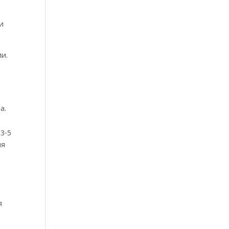
и
и.
а.
3-5
ия
я