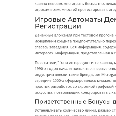
казино невозможно играть бесплатно, ника
игрокам возможностей протестировать игр
Игровые Автоматы Дем
Регистрации
Денежные вложения при тестовом прогоне не
исчерпании кредита предпочтительно перез
спасась заведения. Вся информация, содер
интересах. Информация, представленная а 
Посетители,” “они интересуют и те казино,
1990-х годов начали появляться первые он
индустрии внесли такие бренды, же Microgam
середине 2000-х сформировалось множество
простых разработок со скромной графикой
искусства, позволяющих конкурировать с к
Приветственные Бонусы д
Устанавливать количество линий, размер с