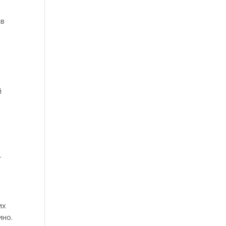
ов
й
-
их
ино.