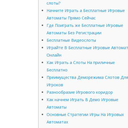
слоты?
Начните Играть а Бесплатные Игровые
Автоматы Прямо Сейчас
Где Поиграть же Бесплатные Игровые
Автоматы Без Регистрации
Бесплатные Видеослоты
Играйте В Бесплатные Игровые Автома
Онлайн
Как Играть а Слоты На приличные
Бесплатно
Преимущества Деморежима Слотов Дл
Игроков
Разнообразие Игрового коридор
Как начнем Играть В Демо Игровые
Автоматы
Основные Стратегии Игры На Игровых
Автоматах