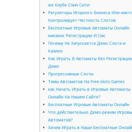
же Клубе Спин Сити
Регуляторы Игорного Бизнеса Или никт
Контролирует Честность Слотов
Бесплатные Игровые Автоматы Онлайн
никаких Регистрации И Смс
Почему Не Запускается Демо Слота и
Казино
Как Играть В Автоматы без Регистраци
Демо
Прогрессивные Слоты
Темы Автоматов На Free-slots Games
как Начать Играть в Игровые Автоматы
Онлайн На Нашем Сайте?
Бесплатные Игровые Автоматы Онлайн
Что действительно Демо-режим Игров
Автоматов?
Зачем Играть в Наши Бесплатные Онлай