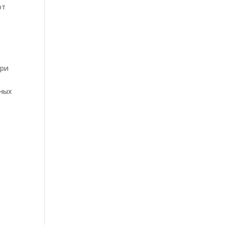
ют
При
нных