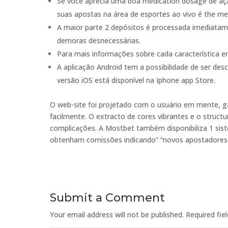
Se você aprecia uma boa medication dosage de ação
suas apostas na área de esportes ao vivo é the me
A maior parte 2 depósitos é processada imediatame
demoras desnecessárias.
Para mais informações sobre cada característica en
A aplicação Android tem a possibilidade de ser de
versão iOS está disponível na Iphone app Store.
O web-site foi projetado com o usuário em mente, 
facilmente. O extracto de cores vibrantes e o struct
complicações. A Mostbet também disponibiliza 1 sist
obtenham comissões indicando” “novos apostadores 
Submit a Comment
Your email address will not be published.
Required fie