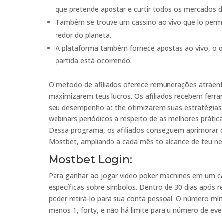
que pretende apostar e curtir todos os mercados di
Também se trouve um cassino ao vivo que lo permi
redor do planeta.
A plataforma também fornece apostas ao vivo, o q
partida está ocorrendo.
O metodo de afiliados oferece remunerações atraent
maximizarem teus lucros. Os afiliados recebem ferr
seu desempenho at the otimizarem suas estratégias d
webinars periódicos a respeito de as melhores prátic
Dessa programa, os afiliados conseguem aprimorar 
Mostbet, ampliando a cada mês to alcance de teu ne
Mostbet Login:
Para ganhar ao jogar video poker machines em um ca
específicas sobre símbolos. Dentro de 30 dias após 
poder retirá-lo para sua conta pessoal. O número mí
menos 1, forty, e não há limite para u número de eve