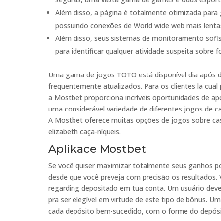
Além disso, a página é totalmente otimizada para
possuindo conexões de World wide web mais lenta
Além disso, seus sistemas de monitoramento sofi
para identificar qualquer atividade suspeita sobre 
Uma gama de jogos TOTO está disponível dia após di
frequentemente atualizados. Para os clientes la cua
a Mostbet proporciona incríveis oportunidades de ap
uma considerável variedade de diferentes jogos de c
A Mostbet oferece muitas opções de jogos sobre cas
elizabeth caça-níqueis.
Aplikace Mostbet
Se você quiser maximizar totalmente seus ganhos po
desde que você preveja com precisão os resultados. V
regarding depositado em tua conta. Um usuário dev
pra ser elegível em virtude de este tipo de bônus. 
cada depósito bem-sucedido, com o forme do depósit