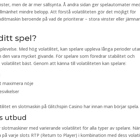
inster, men de är mer sällsynta. Å andra sidan ger spelautomater med
allmänhet mindre belopp. Att förstå volatiliteten gör det möjligt för
anditmaskin beroende på vad de prioriterar – stora vinster eller jämna
ditt spel?
upplevelse. Med hög volatilitet, kan spelare uppleva långa perioder uta
an den vara mycket givande. För spelare som föredrar stabilitet och
volatilitet bäst. Genom att känna till volatiliteten kan spelare:
l
tt maximera nöje
esvikelser
atilitet en slotmaskin på Glitchspin Casino har innan man börjar spela.
os utbud
 slotmaskiner med varierande volatilitet för alla typer av spelare. Nä
 på varje slots RTP (Return to Player) i kombination med dess volatil