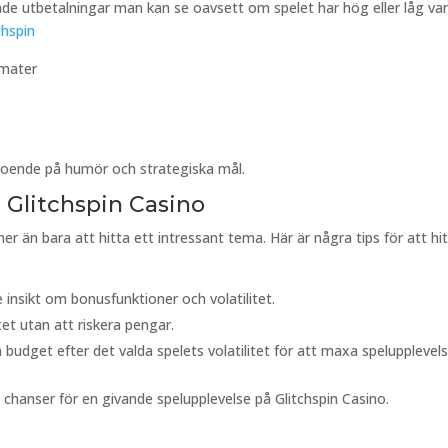
ade utbetalningar man kan se oavsett om spelet har hög eller låg var
chspin
omater
beroende på humör och strategiska mål.
på Glitchspin Casino
er än bara att hitta ett intressant tema. Här är några tips för att hi
insikt om bonusfunktioner och volatilitet.
tet utan att riskera pengar.
budget efter det valda spelets volatilitet för att maxa spelupplevels
chanser för en givande spelupplevelse på Glitchspin Casino.