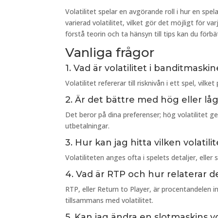
Volatilitet spelar en avgörande roll i hur en sp
varierad volatilitet, vilket gör det möjligt för 
förstå teorin och ta hänsyn till tips kan du förb
Vanliga frågor
1. Vad är volatilitet i banditmaski
Volatilitet refererar till risknivån i ett spel, vil
2. Är det bättre med hög eller låg 
Det beror på dina preferenser; hög volatilitet g
utbetalningar.
3. Hur kan jag hitta vilken volatil
Volatiliteten anges ofta i spelets detaljer, eller 
4. Vad är RTP och hur relaterar det 
RTP, eller Return to Player, är procentandelen in
tillsammans med volatilitet.
5. Kan jag ändra en slotmaskins vo