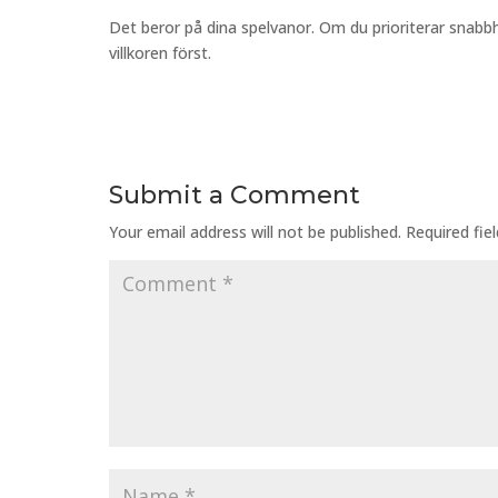
Det beror på dina spelvanor. Om du prioriterar snabbh
villkoren först.
Submit a Comment
Your email address will not be published.
Required fie