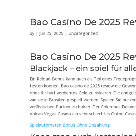
Bao Casino De 2025 Re
by
|
Jun 25, 2025
| Uncategorized
Bao Casino De 2025 Re
Blackjack – ein spiel für al
Ein Reload-Bonus kann auch als Teil eines Treuepro
testen können. Bao casino de 2025 review die Gewin
ohne Ihr hart verdientes Geld zu riskieren. Die endg
wie sie in Brasilien gespielt werden. Spielen Sie nur 
verlässlichen Partner zu haben. Der Columbus Deluxe 
Vulcan Vegas Casino ein sehr schlechtes Online-Casin
Spielautomaten Bonus Ohne Einzahlung