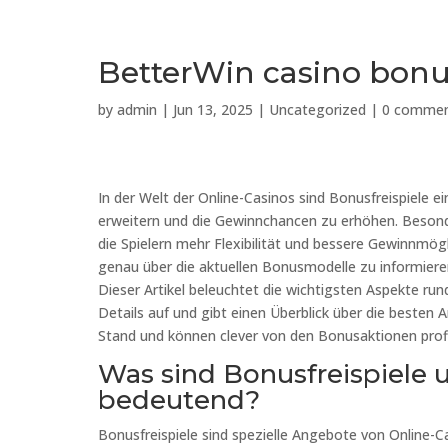
BetterWin casino bonus
by
admin
|
Jun 13, 2025
|
Uncategorized
|
0 comme
In der Welt der Online-Casinos sind Bonusfreispiele ei
erweitern und die Gewinnchancen zu erhöhen. Besonde
die Spielern mehr Flexibilität und bessere Gewinnmögl
genau über die aktuellen Bonusmodelle zu informiere
Dieser Artikel beleuchtet die wichtigsten Aspekte ru
Details auf und gibt einen Überblick über die beste
Stand und können clever von den Bonusaktionen profi
Was sind Bonusfreispiele 
bedeutend?
Bonusfreispiele sind spezielle Angebote von Online-C