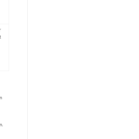
r
t
en
n.