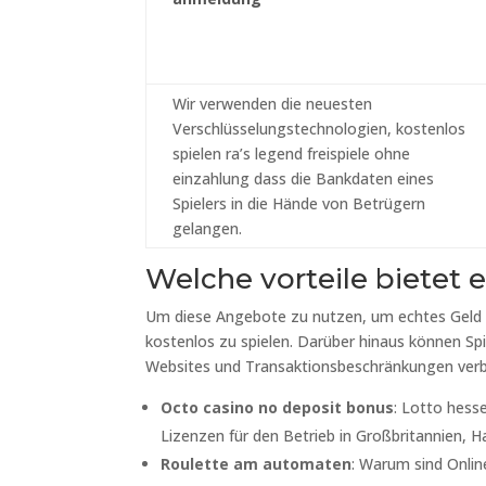
Wir verwenden die neuesten
Verschlüsselungstechnologien, kostenlos
spielen ra’s legend freispiele ohne
einzahlung dass die Bankdaten eines
Spielers in die Hände von Betrügern
gelangen.
Welche vorteile bietet
Um diese Angebote zu nutzen, um echtes Geld zu
kostenlos zu spielen. Darüber hinaus können Sp
Websites und Transaktionsbeschränkungen ver
Octo casino no deposit bonus
: Lotto hess
Lizenzen für den Betrieb in Großbritannien,
Roulette am automaten
: Warum sind Onlin