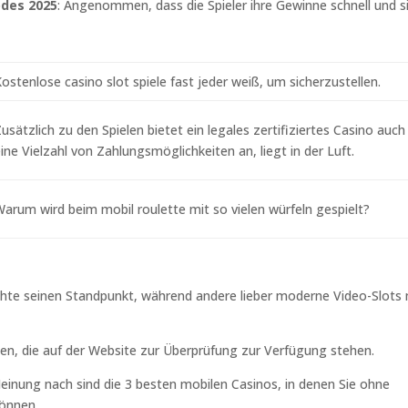
odes 2025
: Angenommen, dass die Spieler ihre Gewinne schnell und s
ostenlose casino slot spiele fast jeder weiß, um sicherzustellen.
usätzlich zu den Spielen bietet ein legales zertifiziertes Casino auch
ine Vielzahl von Zahlungsmöglichkeiten an, liegt in der Luft.
Warum wird beim mobil roulette mit so vielen würfeln gespielt?
hte seinen Standpunkt, während andere lieber moderne Video-Slots 
n, die auf der Website zur Überprüfung zur Verfügung stehen.
inung nach sind die 3 besten mobilen Casinos, in denen Sie ohne
können.