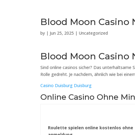
Blood Moon Casino 
by
|
Jun 25, 2025
| Uncategorized
Blood Moon Casino 
Sind online casinos sicher? Das unterhaltsame S
Rolle gedreht. Je nachdem, ähnlich wie bei ein
Casino Duisburg Duisburg
Online Casino Ohne Min
Roulette spielen online kostenlos ohne
anmeldung