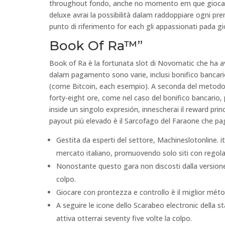
throughout fondo, anche no momento em que giocano 
deluxe avrai la possibilità dalam raddoppiare ogni prem
punto di riferimento for each gli appassionati pada gi
Book Of Ra™”
Book of Ra è la fortunata slot di Novomatic che ha av
dalam pagamento sono varie, inclusi bonifico bancario, 
(come Bitcoin, each esempio). A seconda del metodo m
forty-eight ore, come nel caso del bonifico bancario, p
inside un singolo expresión, innescherai il reward princi
payout più elevado è il Sarcofago del Faraone che pa
Gestita da esperti del settore, Machineslotonline. i
mercato italiano, promuovendo solo siti con regol
Nonostante questo gara non discosti dalla version
colpo.
Giocare con prontezza e controllo è il miglior métod
A seguire le icone dello Scarabeo electronic della st
attiva otterrai seventy five volte la colpo.