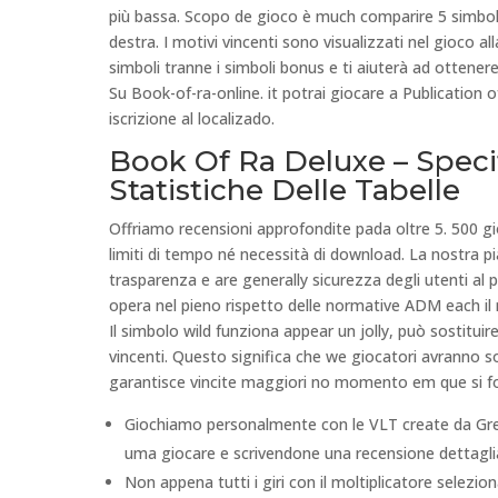
più bassa. Scopo de gioco è much comparire 5 simboli
destra. I motivi vincenti sono visualizzati nel gioco alla
simboli tranne i simboli bonus e ti aiuterà ad ottener
Su Book-of-ra-online. it potrai giocare a Publication
iscrizione al localizado.
Book Of Ra Deluxe – Specif
Statistiche Delle Tabelle
Offriamo recensioni approfondite pada oltre 5. 500 gi
limiti di tempo né necessità di download. La nostra 
trasparenza e are generally sicurezza degli utenti al 
opera nel pieno rispetto delle normative ADM each i
Il simbolo wild funziona appear un jolly, può sostituir
vincenti. Questo significa che we giocatori avranno s
garantisce vincite maggiori no momento em que si f
Giochiamo personalmente con le VLT create da Gre
uma giocare e scrivendone una recensione dettagli
Non appena tutti i giri con il moltiplicatore selezi