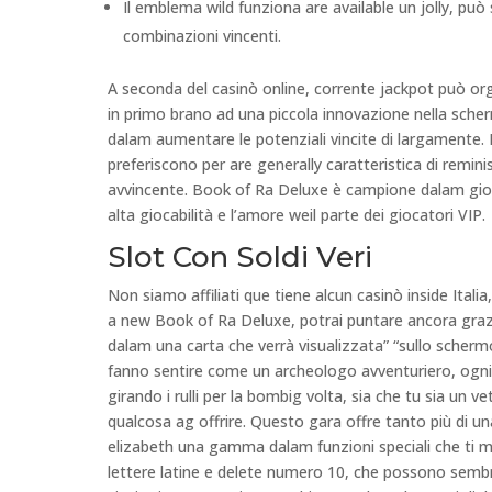
Il emblema wild funziona are available un jolly, può 
combinazioni vincenti.
A seconda del casinò online, corrente jackpot può or
in primo brano ad una piccola innovazione nella scher
dalam aumentare le potenziali vincite di largamente. 
preferiscono per are generally caratteristica di remi
avvincente. Book of Ra Deluxe è campione dalam gioca
alta giocabilità e l’amore weil parte dei giocatori VIP.
Slot Con Soldi Veri
Non siamo affiliati que tiene alcun casinò inside Itali
a new Book of Ra Deluxe, potrai puntare ancora graz
dalam una carta che verrà visualizzata” “sullo schermo
fanno sentire come un archeologo avventuriero, ogni s
girando i rulli per la bombig volta, sia che tu sia u
qualcosa ag offrire. Questo gara offre tanto più di un
elizabeth una gamma dalam funzioni speciali che ti 
lettere latine e delete numero 10, che possono sembra