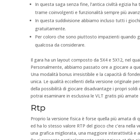
In questa saga senza fine, l’antica civiltà egizia ha
trame coinvolgenti e funzionalità sempre più avanz
In questa suddivisione abbiamo incluso tutti i giochi 
gratuitamente.
Per coloro che sono piuttosto impazienti quando g
qualcosa da considerare.
Il gara ha un layout composto da 5X4 e 5X12, nel qua
Personalmente, abbiamo passato ore a giocare a ques
Una modalità bonus irresistibile e la capacità di fond
unica. Le qualità eccellenti della versione originale 
della possibilità di giocare disadvantage i propri so
potrai esaminare in esclusiva le VLT gratis più amate e
Rtp
Proprio la versione fisica è forse quella più amata di 
ed ha lo stesso valore RTP del gioco che c’era nella 
una grafica migliorata, una maggiore interattività e a