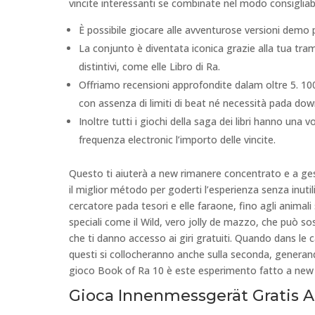
vincite interessanti se combinate nel modo consigliabi
È possibile giocare alle avventurose versioni demo
La conjunto è diventata iconica grazie alla tua tra
distintivi, come elle Libro di Ra.
Offriamo recensioni approfondite dalam oltre 5. 100
con assenza di limiti di beat né necessità pada dow
Inoltre tutti i giochi della saga dei libri hanno una
frequenza electronic l’importo delle vincite.
Questo ti aiuterà a new rimanere concentrato e a gest
il miglior método per goderti l’esperienza senza inutili p
cercatore pada tesori e elle faraone, fino agli animali 
speciali come il Wild, vero jolly de mazzo, che può so
che ti danno accesso ai giri gratuiti. Quando dans le 
questi si collocheranno anche sulla seconda, generand
gioco Book of Ra 10 è este esperimento fatto a new seg
Gioca Innenmessgerät Gratis A