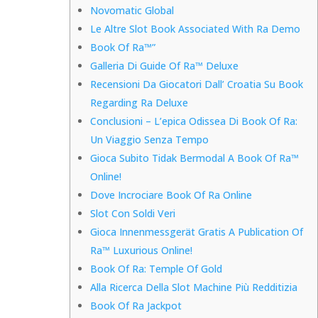
Novomatic Global
Le Altre Slot Book Associated With Ra Demo
Book Of Ra™”
Galleria Di Guide Of Ra™ Deluxe
Recensioni Da Giocatori Dall’ Croatia Su Book
Regarding Ra Deluxe
Conclusioni – L’epica Odissea Di Book Of Ra:
Un Viaggio Senza Tempo
Gioca Subito Tidak Bermodal A Book Of Ra™
Online!
Dove Incrociare Book Of Ra Online
Slot Con Soldi Veri
Gioca Innenmessgerät Gratis A Publication Of
Ra™ Luxurious Online!
Book Of Ra: Temple Of Gold
Alla Ricerca Della Slot Machine Più Redditizia
Book Of Ra Jackpot