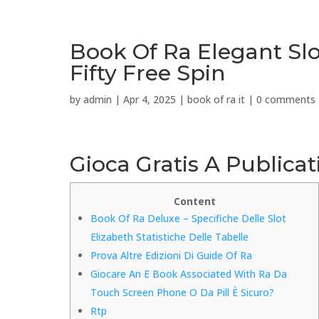
Book Of Ra Elegant Sl
Fifty Free Spin
by
admin
|
Apr 4, 2025
|
book of ra it
|
0 comments
Gioca Gratis A Publica
Content
Book Of Ra Deluxe – Specifiche Delle Slot
Elizabeth Statistiche Delle Tabelle
Prova Altre Edizioni Di Guide Of Ra
Giocare An E Book Associated With Ra Da
Touch Screen Phone O Da Pill È Sicuro?
Rtp