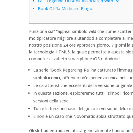
La” “Légende Di Book Associated With Ra
Book Of Ra Multicard Bingo
Funziona sia” “appear simbolo wild che come scatter ele
moltiplicatore migliore aiutandoti a completare al meg
nostro posizione 24 ore approach giorno, 7 giorni la 
la tecnologia HTML5, la quale permette a queste slo
computer elizabeth smartphone iOS o Android.
La serie “Book Regarding Ra” ha catturato l’immagi
simboli iconici, offrendo un’esperienza unica nel su
Le caratteristiche eccellenti della versione origina
In questa sezione, esploreremo tutti i simboli ricorre
versioni della serie.
Tutte le funzioni basic del gioco in versione deluxe
E non è un caso che Novomatic abbia sfruttato ques
Gli slot ad entrada volatilità generalmente hanno un 