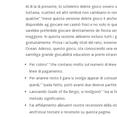
Al di la di presente, lo scheletro delete gioco ovvero 
tuttavia, scatters ed altri simboli non cambiano in 
qualche” “mese questa versione delete gioco è anche d
disponibile ag giocare nei casinò fisici e no solo in que
sarebbe preferibile giocare direttamente de flesta ve
maggiore. In questa sezione abbiamo incluso tutti i gio
gratuitamente. Prova i actually titoli del rato, insie
Ocean. Adesso, questo gioco, sta conoscendo una vera
samtliga grande giocabilità education ai premi straord
Per coloro” “che contano molto sul numero di linee 
linee di pagamento.
Per arianne resto il gara si svolge appear di consu
quindi,” “pada fatto, porti avanti due diverse partite
Lanciando Guide of Ra Bingo, si rivolgono” “sia ai fa
metodo significativo.
Fai affidamento allesamt nostre recensioni della s
anch’esse testate e recensite su questa pagina.