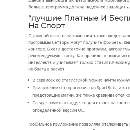
шансы в выигрыш в БК. Безопасность мобильног
больше, программа должна надежнее защищать л
“лучшие Платные И Бесп
На Спорт
Огромной плюс, если компания также предоставл
программы бетторы могут получить фрибеты, кэш
конторе. В сети достаточно программ, алгорит
рекомендуемую ставку. Как правило, в описании 
интеллекте и учитывает только статистические 
не брать в расчёт.
В сервисах со статистикой можно найти нужну
Приложение ото прогнозистов SportBets, и ко
предстоящие матчи, же также сравниваются ко
Следует иметь в виду, что для ставок на спорт
определенной версии ОС.
Мобильное приложение позволяла отслеживать р