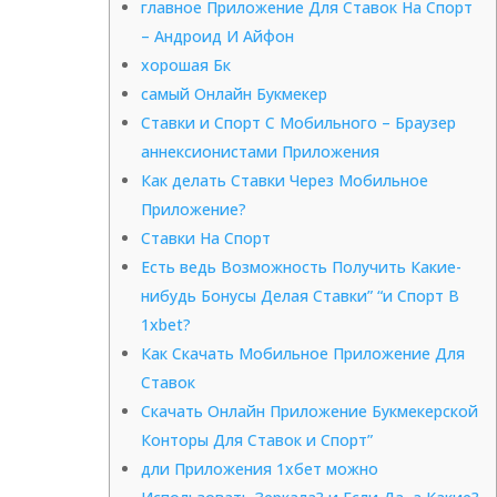
главное Приложение Для Ставок На Спорт
– Андроид И Айфон
хорошая Бк
самый Онлайн Букмеке‪р‬
Ставки и Спорт С Мобильного – Браузер
аннексионистами Приложения
Как делать Ставки Через Мобильное
Приложение?
Ставки На Спорт
Есть ведь Возможность Получить Какие-
нибудь Бонусы Делая Ставки” “и Спорт В
1xbet?
Как Скачать Мобильное Приложение Для
Ставок
Скачать Онлайн Приложение Букмекерской
Конторы Для Ставок и Спорт”
дли Приложения 1xбет можно