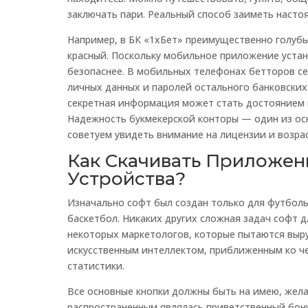
заключать пари. Реальный способ заиметь настоя
Например, в БК «1хБет» преимущественно голубы
красный. Поскольку мобильное приложение устан
безопаснее. В мобильных телефонах бетторов с
личных данных и паролей остального банковских 
секретная информация может стать достоянием 
Надежность букмекерской конторы — один из осн
советуем увидеть внимание на лицензии и возрас
Как Скачивать Приложени
Устройства?
Изначально софт был создан только для футболь
баскетбол. Никаких других сложная задач софт д
некоторых маркетологов, которые пытаются выр
искусственным интеллектом, приближенным ко ч
статистики.
Все основные кнопки должны быть на имею, жела
распространенным являлась приветственный бону