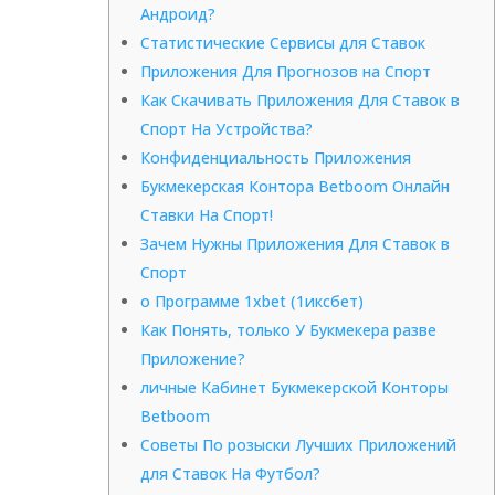
Андроид?
Статистические Сервисы для Ставок
Приложения Для Прогнозов на Спорт
Как Скачивать Приложения Для Ставок в
Спорт На Устройства?
Конфиденциальность Приложения
Букмекерская Контора Betboom Онлайн
Ставки На Спорт!
Зачем Нужны Приложения Для Ставок в
Спорт
о Программе 1xbet (1иксбет)
Как Понять, только У Букмекера разве
Приложение?
личные Кабинет Букмекерской Конторы
Betboom
Советы По розыски Лучших Приложений
для Ставок На Футбол?