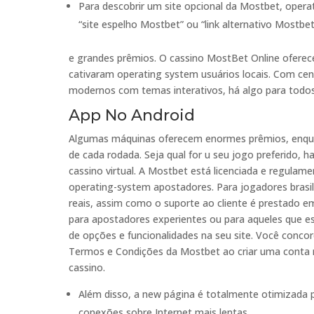
Para descobrir um site opcional da Mostbet, oper
“site espelho Mostbet” ou “link alternativo Mostbet”
e grandes prêmios. O cassino MostBet Online oferece
cativaram operating system usuários locais. Com cent
modernos com temas interativos, há algo para todos
App No Android
Algumas máquinas oferecem enormes prêmios, enqua
de cada rodada. Seja qual for u seu jogo preferido,
cassino virtual. A Mostbet está licenciada e regula
operating-system apostadores. Para jogadores brasi
reais, assim como o suporte ao cliente é prestado em
para apostadores experientes ou para aqueles que 
de opções e funcionalidades na seu site. Você conc
Termos e Condições da Mostbet ao criar uma conta n
cassino.
Além disso, a new página é totalmente otimizada
conexões sobre Internet mais lentas.