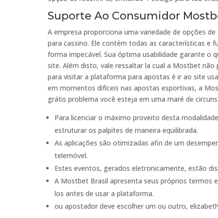
Suporte Ao Consumidor Mostb
A empresa proporciona uma variedade de opções de 
para cassino. Ele contém todas as características e f
forma impecável. Sua óptima usabilidade garante o q
site. Além disto, vale ressaltar la cual a Mostbet n
para visitar a plataforma para apostas é ir ao site 
em momentos difíceis nas apostas esportivas, a Mo
grátis problema você esteja em uma maré de circuns
Para licenciar o máximo proveito desta modalidad
estruturar os palpites de maneira equilibrada.
As aplicações são otimizadas afin de um desempe
telemóvel.
Estes eventos, gerados eletronicamente, estão disp
A Mostbet Brasil apresenta seus próprios termos e
los antes de usar a plataforma.
ou apostador deve escolher um ou outro, elizabeth