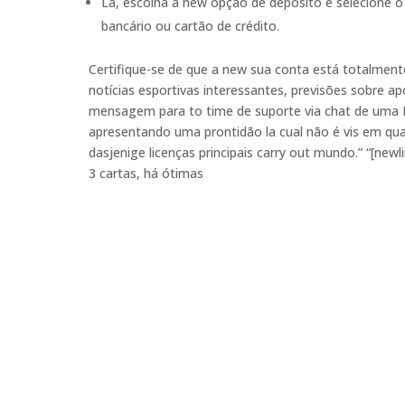
Lá, escolha a new opção de depósito e selecione 
bancário ou cartão de crédito.
Certifique-se de que a new sua conta está totalmente
notícias esportivas interessantes, previsões sobre 
mensagem para to time de suporte via chat de uma
apresentando uma prontidão la cual não é vis em qua
dasjenige licenças principais carry out mundo.” “[n
3 cartas, há ótimas