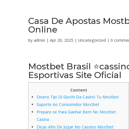
Casa De Apostas Mostb
Online
by
admin
|
Apr 20, 2025
|
Uncategorized
|
0 comme
Mostbet Brasil ⭐️cassin
Esportivas Site Oficial
Content
Diversi Tipi Di Giochi Da Casinò Tu Mostbet
Suporte Ao Consumidor Mostbet
Prepare-se Para Ganhar Bem No Mostbet
Casino
Dicas Afin De Jogar No Cassino Mostbet