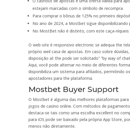
O cashout de apostas é uma oferta válida para apo
estejam marcadas com o símbolo de recompra.
Para comprar o bônus de 125% no primeiro depósito
No ano de 2024, a Mostbet sigue disponibilizando
No MostBet não é distinto, com este caça-níqueis
O web-site é responsivo electronic se adequa the telas
próprio weil casa de apostas. Em caso sobre dúvidas
disposição at the pode ser solicitado” “by way of ch
Aqui, você pode alternar no meio de diferentes fo
disponibiliza um sistema para afiliados, permitindo
apostadores para the plataforma.
Mostbet Buyer Support
O Mostbet é alguma das melhores plataformas para 
jogos de casino online. Com métodos de pagamento lo
destaca-se tais como uma escolha excellent no comp
para iOS pode ser baixado pela própria App Store, po
menos não diretamente.