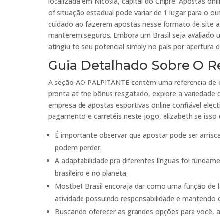
localizada em Nicósia, capital do Chipre. Apostas on
of situação estadual pode variar de 1 lugar para o o
cuidado ao fazerem apostas nesse formato de site at
manterem seguros. Embora um Brasil seja avaliado u
atingiu to seu potencial simply no país por apertura 
Guia Detalhado Sobre O R
A seção AO PALPITANTE contém uma referencia de e
pronta at the bônus resgatado, explore a variedade
empresa de apostas esportivas online confiável elect
pagamento e carretéis neste jogo, elizabeth se isso
É importante observar que apostar pode ser arri
podem perder.
A adaptabilidade pra diferentes línguas foi fundam
brasileiro e no planeta.
Mostbet Brasil encoraja dar como uma função de l
atividade possuindo responsabilidade e mantendo 
Buscando oferecer as grandes opções para você, a