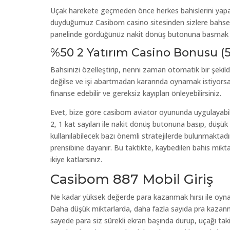
Uçak harekete geçmeden önce herkes bahislerini yapa
duyduğumuz Casibom casino sitesinden sizlere bahs
panelinde gördüğünüz nakit dönüş butonuna basmak 
%50 2 Yatırım Casino Bonusu (5
Bahsinizi özelleştirip, nenni zaman otomatik bir şekilde
değilse ve işi abartmadan kararında oynamak istiyorsan
finanse edebilir ve gereksiz kayıpları önleyebilirsiniz.
Evet, bize göre casibom aviator oyununda uygulayabile
2, 1 kat sayıları ile nakit dönüş butonuna basıp, düşü
kullanılabilecek bazı önemli stratejilerde bulunmaktadı
prensibine dayanır. Bu taktikte, kaybedilen bahis miktar
ikiye katlarsınız.
Casibom 887 Mobil Giriş
Ne kadar yüksek değerde para kazanmak hırsı ile oynar
Daha düşük miktarlarda, daha fazla sayıda pra kazanma an
sayede para siz sürekli ekran başında durup, uçağı tak