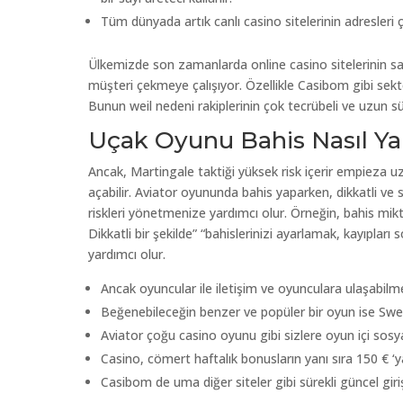
Tüm dünyada artık canlı casino sitelerinin adresleri ç
Ülkemizde son zamanlarda online casino sitelerinin sayıs
müşteri çekmeye çalışıyor. Özellikle Casibom gibi sekt
Bunun weil nedeni rakiplerinin çok tecrübeli ve uzun s
Uçak Oyunu Bahis Nasıl Yap
Ancak, Martingale taktiği yüksek risk içerir empieza
açabilir. Aviator oyununda bahis yaparken, dikkatli ve 
riskleri yönetmenize yardımcı olur. Örneğin, bahis mikt
Dikkatli bir şekilde” “bahislerinizi ayarlamak, kayıpl
yardımcı olur.
Ancak oyuncular ile iletişim ve oyunculara ulaşabilm
Beğenebileceğin benzer ve popüler bir oyun ise Swe
Aviator çoğu casino oyunu gibi sizlere oyun içi sos
Casino, cömert haftalık bonusların yanı sıra 150 € ‘ya
Casibom de uma diğer siteler gibi sürekli güncel giriş