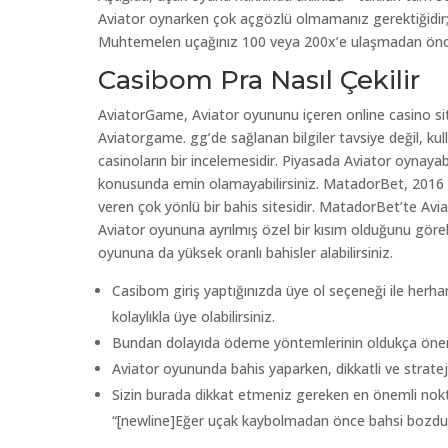
Aviator oynarken çok açgözlü olmamanız gerektiğidir; 
Muhtemelen uçağınız 100 veya 200x’e ulaşmadan önce
Casibom Pra Nasıl Çekilir
AviatorGame, Aviator oyununu içeren online casino sitel
Aviatorgame. gg’de sağlanan bilgiler tavsiye değil, kul
casinoların bir incelemesidir. Piyasada Aviator oynayabi
konusunda emin olamayabilirsiniz. MatadorBet, 2016 
veren çok yönlü bir bahis sitesidir. MatadorBet’te Av
Aviator oyununa ayrılmış özel bir kısım olduğunu görebi
oyununa da yüksek oranlı bahisler alabilirsiniz.
Casibom giriş yaptığınızda üye ol seçeneği ile herh
kolaylıkla üye olabilirsiniz.
Bundan dolayıda ödeme yöntemlerinin oldukça öne
Aviator oyununda bahis yaparken, dikkatli ve stratej
Sizin burada dikkat etmeniz gereken en önemli nok
“[newline]Eğer uçak kaybolmadan önce bahsi bozdur