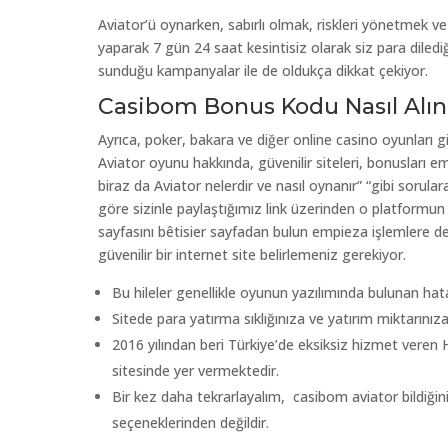
Aviator’ü oynarken, sabırlı olmak, riskleri yönetmek v
yaparak 7 gün 24 saat kesintisiz olarak siz para diledi
sunduğu kampanyalar ile de oldukça dikkat çekiyor.
Casibom Bonus Kodu Nasıl Alın
Ayrıca, poker, bakara ve diğer online casino oyunları 
Aviator oyunu hakkında, güvenilir siteleri, bonusları e
biraz da Aviator nelerdir ve nasıl oynanır” “gibi sorul
göre sizinle paylaştığımız link üzerinden o platformun r
sayfasını bêtisier sayfadan bulun empieza işlemlere 
güvenilir bir internet site belirlemeniz gerekiyor.
Bu hileler genellikle oyunun yazılımında bulunan hat
Sitede para yatırma sıklığınıza ve yatırım miktarınız
2016 yılından beri Türkiye’de eksiksiz hizmet veren
sitesinde yer vermektedir.
Bir kez daha tekrarlayalım, casibom aviator bildiği
seçeneklerinden değildir.