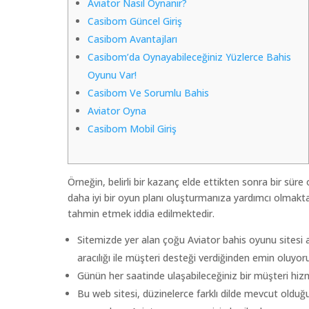
Aviator Nasıl Oynanır?
Casibom Güncel Giriş
Casibom Avantajları
Casibom’da Oynayabileceğiniz Yüzlerce Bahis
Oyunu Var!
Casibom Ve Sorumlu Bahis
Aviator Oyna
Casibom Mobil Giriş
Örneğin, belirli bir kazanç elde ettikten sonra bir sür
daha iyi bir oyun planı oluşturmanıza yardımcı olmaktad
tahmin etmek iddia edilmektedir.
Sitemizde yer alan çoğu Aviator bahis oyunu sitesi 
aracılığı ile müşteri desteği verdiğinden emin oluyor
Günün her saatinde ulaşabileceğiniz bir müşteri hiz
Bu web sitesi, düzinelerce farklı dilde mevcut olduğu 