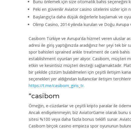
Bunu önlemek için size otomatik bahis seçeneğini k
Peki en güvenilir Aviator casino sitelerini sizler içi
Başlangıçta daha düşük değerlerle başlamak ve oyu
Olimp Casino, 2014 yılında kurulan ve Doğu Avrupa v
Casibom Türkiye ve Avrupa’da hizmet veren uluslar aras
adresi ile giriş yaptığınızda aradığınız her şeyi tek bi
spor bahisleri sprained ankle treatment de canlı bahis
establishment oyunları yer alıyor. Casibom, müşteri me
etkin ve kesintisiz müşteri desteği sağlamaktadır. Platf
bir şekilde çözüm bulabilmeleri için çeşitli iletişim ka
seçenekleri yer aldığından kullanıcılar iletişim tercih
https://t.me/casibom_giris_tr
.
“casibom
Örneğin, e-cüzdanlar ve çeşitli kripto paralar ile öde
Ancak endişelenmeyin; biz AviatorGame olarak bunu si
sitesi %100 veya daha fazla bonus teklifi sunar. Aviat
Casibom birçok casino empieza spor oyununun bulunduğu 