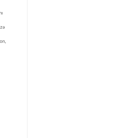
nı
izə
son,