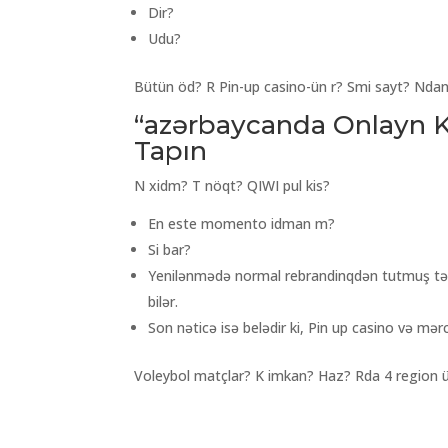
Dir?
Udu?
Bütün öd? R Pin-up casino-ün r? Smi sayt? Ndan 
“azərbaycanda Onlayn K
Tapın
N xidm? T nöqt? QIWI pul kis?
En este momento idman m?
Si bar?
Yenilənmədə normal rebrandinqdən tutmuş təzə 
bilər.
Son nəticə isə belədir ki, Pin up casino və mərc 
Voleybol matçlar? K imkan? Haz? Rda 4 region 