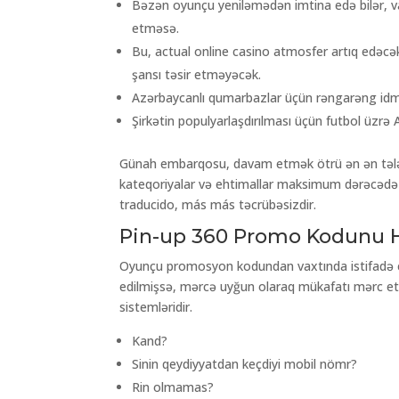
Bəzən oyunçu yeniləmədən imtina edə bilər, var
etməsə.
Bu, actual online casino atmosfer artıq edəcə
şansı təsir etməyəcək.
Azərbaycanlı qumarbazlar üçün rəngarəng idm
Şirkətin populyarlaşdırılması üçün futbol üzrə 
Günah embarqosu, davam etmək ötrü ən ən tələb 
kateqoriyalar və ehtimallar maksimum dərəcədə 
traducido, más más təcrübəsizdir.
Pin-up 360 Promo Kodunu 
Oyunçu promosyon kodundan vaxtında istifadə et
edilmişsə, mərcə uyğun olaraq mükafatı mərc et
sistemləridir.
Kand?
Sinin qeydiyyatdan keçdiyi mobil nömr?
Rin olmamas?