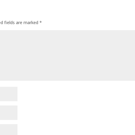
ed fields are marked
*