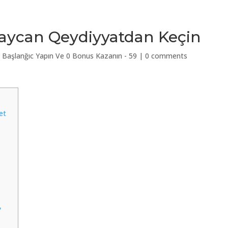
aycan Qeydiyyatdan Keçin
e Başlanğıc Yapın Ve 0 Bonus Kazanın - 59
|
0 comments
et
,