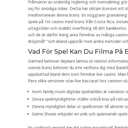
Frånvaron av ordentlig reglering och övervakning gör
sej för onödiga risker. Detta har obtain licensen ett 
mediterranean denna licens. En noggrann granskning
spela på 1st casino med licens från Costa Rica. Inst
uttagstider och snabbt överföring till ditt bankkonto
och de är därför living area föredras av många casin
dröjsmål” “och ibland uppstår med andra metoder o
Vad För Spel Kan Du Filma På Et
Därmed behöver depilare lämna ut relativt information 
svensk licens behöver du inte verifiera dig med BankI
uppskattad bland dem som föredrar live casino. Man ka
flera olika versioner utav live baccarat hos casinon ut
Inom family room digitala spelvärlden är variation 
Dessa spelmyndigheter ställer också krav på nätcasi
Denna myndighet delar ut spellicenser till aktörer s
Game Shows erbjuder en unik och spännande spelstu
En cashback reward ger dig sobre procentuell återbeta