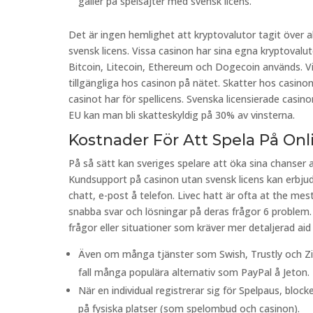
gäller på spelsajter med svensk licens.
Det är ingen hemlighet att kryptovalutor tagit över 
svensk licens. Vissa casinon har sina egna kryptoval
Bitcoin, Litecoin, Ethereum och Dogecoin används. Vi
tillgängliga hos casinon på nätet. Skatter hos casinon
casinot har för spellicens. Svenska licensierade casin
EU kan man bli skatteskyldig på 30% av vinsterna.
Kostnader För Att Spela På Onl
På så sätt kan sveriges spelare att öka sina chanser a
Kundsupport på casinon utan svensk licens kan erbjud
chatt, e-post å telefon. Livec hatt är ofta at the mes
snabba svar och lösningar på deras frågor 6 problem
frågor eller situationer som kräver mer detaljerad aid
Även om många tjänster som Swish, Trustly och Zimpl
fall många populära alternativ som PayPal å Jeton.
När en individual registrerar sig för Spelpaus, bloc
på fysiska platser (som spelombud och casinon).