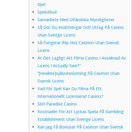
Spel
Spelutbud
Samarbete Med Utländska Myndigheter
Så Gör Du Insättningar Och Uttag På Casino
Utan Sverige Licens
Så Fungerar Rtp Hos Casinon Utan Svensk
Licens
Är Det Lagligt Att Filma Casino I Avsaknad Av
Licens I Actually Swe?”
“[newline]självuteslutning På Casinon Utan
Svensk Licens
Vad För Spel Kan Du Filma På Ett
Internationellt Licensierat Casino?
Slot Paradise Casino
Kostnader För Att Lyckas Spela På Gambling
Establishment Utan Sverige Licens
Kan Jag Få Bonusar På Casinon Utan Svensk