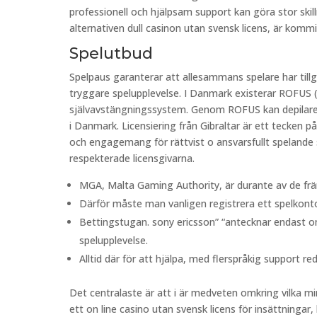
professionell och hjälpsam support kan göra stor skil
alternativen dull casinon utan svensk licens, är kommit
Spelutbud
Spelpaus garanterar att allesammans spelare har tillgån
tryggare spelupplevelse. I Danmark existerar ROFUS (Re
självavstängningssystem. Genom ROFUS kan depilare st
i Danmark. Licensiering från Gibraltar är ett tecken 
och engagemang för rättvist o ansvarsfullt spelande 
respekterade licensgivarna.
MGA, Malta Gaming Authority, är durante av de frä
Därför måste man vanligen registrera ett spelkonto p
Bettingstugan. sony ericsson” “antecknar endast o
spelupplevelse.
Alltid där för att hjälpa, med flerspråkig support re
Det centralaste är att i är medveten omkring vilka mi
ett on line casino utan svensk licens för insättninga