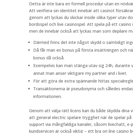
Detta är inte bara en formell procedur utan en nödvä
Att verifiera sin identitet innebär att casinot försäkra
genom att lyckas du skickar inside olika typer utav dok
bordsspel och live casinospel. Att spela på ett casino
men de innebär också att lyckas man som depilare mås
Därmed finns det inte något skydd o samtidigt ing
Då får man en bonus på första insättningen och när
bonus då också.
Exempelvis kan man stänga utav sig 24h, durante vec
annat man anser viktigare my partner and i livet.
För att göra de extra spännande hittas specialregle
Transaktionerna är pseudonyma och således endast 
informationen.
Genom att välja rätt licens kan du både skydda dina vi
att general electric spelare trygghet när de spelar på 
support via mångfaldiga kanaler, såsom livechatt, e-
kundservicen är också viktig – ett bra on line casino 