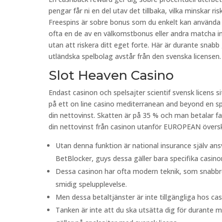
pengar får ni en del utav det tillbaka, vilka minskar r
Freespins är sobre bonus som du enkelt kan använda 
ofta en de av en välkomstbonus eller andra matcha i
utan att riskera ditt eget forte. Här är durante snab
utländska spelbolag avstår från den svenska licensen.
Slot Heaven Casino
Endast casinon och spelsajter scientif svensk licens 
på ett on line casino mediterranean and beyond en sp
din nettovinst. Skatten är på 35 % och man betalar f
din nettovinst från casinon utanför EUROPEAN överskr
Utan denna funktion är national insurance själv ans
BetBlocker, guys dessa gäller bara specifika casinon
Dessa casinon har ofta modern teknik, som snabbreg
smidig spelupplevelse.
Men dessa betaltjänster är inte tillgängliga hos cas
Tanken är inte att du ska utsätta dig för durante 