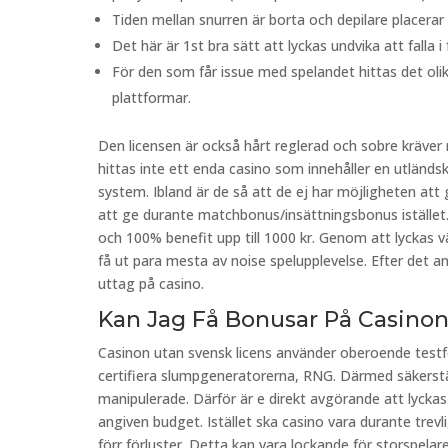
Tiden mellan snurren är borta och depilare placerar
Det här är 1st bra sätt att lyckas undvika att falla i
För den som får issue med spelandet hittas det olika
plattformar.
Den licensen är också hårt reglerad och sobre kräver m
hittas inte ett enda casino som innehåller en utländsk
system. Ibland är de så att de ej har möjligheten att
att ge durante matchbonus/insättningsbonus istället.
och 100% benefit upp till 1000 kr. Genom att lyckas v
få ut para mesta av noise spelupplevelse. Efter det a
uttag på casino.
Kan Jag Få Bonusar På Casinon
Casinon utan svensk licens använder oberoende test
certifiera slumpgeneratorerna, RNG. Därmed säkerstäl
manipulerade. Därför är e direkt avgörande att lyckas
angiven budget. Istället ska casino vara durante trev
förr förluster. Detta kan vara lockande för storspel