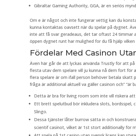
Gibraltar Gaming Authority, GGA, är en seriös myndi
Om e är något och inte fungerar vettig kan du konsta
kunna kontaktas oavsett när du spelar på dygnet. Även 
inte att få svar geradeaus, det tar oftast 24 timmar 
öppen dygnet runt har mulighed for du få hjälp vilken 
Fördelar Med Casinon Utan
Även här går de att lyckas använda Trustly för att på
flesta utav dem spelare vill ju kunna nå dem fort för 
flera spelare är om ifall person behöver betala skatt 
fråga är additional aktuell va gäller casinon och” “ä
Detta är bra för living room som inte vill riskera at
Ett brett spelutbud bör inkludera slots, bordsspel, 
Slingo.
Dessa tjänster låter burrow sätta in och konstruer
scientif casinot, vilket är 1st stort additionally för
Att spela på 1st casino utan svensk licens kan styra