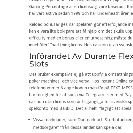
Gaming Percentage är en licensutgivare baserad i Kan
har vart aktiva sedan 1999 och har underneath åren e
Reload bonusar ges när spelaren gör efterföljande ins
kan e vara lite bökigare att få hjälp om det skulle up
difficulty med en bonus eller en utbetalning måste du
innehåller” “bad thing licens. Hos casinon utan svensk
Införandet Av Durante Flex
Slots
Det brukar exempelvis ej gå att uppfylla omsättnings
poker machines, och vice versa. Hos Instant Online casi
telefonnummer 6 ange koden man får på TEXT MESSAGE
har mulighed for at spela via Telegram eller med Pay a
casinon utan licens som är tillgängliga för svenska spel
spelkonto med BankID. Det är helt” “lagligt att spela 
Vissa marknader, som Danmark och Storbritannien, 
medborgare” “från dessa länder kan spela där.