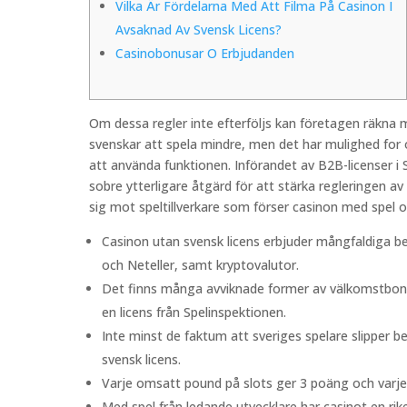
Vilka Är Fördelarna Med Att Filma På Casinon I
Avsaknad Av Svensk Licens?
Casinobonusar O Erbjudanden
Om dessa regler inte efterföljs kan företagen räkna me
svenskar att spela mindre, men det har mulighed fo
att använda funktionen. Införandet av B2B-licenser i
sobre ytterligare åtgärd för att stärka regleringen av
sig mot speltillverkare som förser casinon med spel 
Casinon utan svensk licens erbjuder mångfaldiga be
och Neteller, samt kryptovalutor.
Det finns många avviknade former av välkomstbonu
en licens från Spelinspektionen.
Inte minst de faktum att sveriges spelare slipper b
svensk licens.
Varje omsatt pound på slots ger 3 poäng och varje
Med spel från ledande utvecklare har casinot en rike