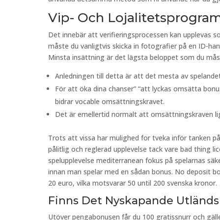
Vip- Och Lojalitetsprogra
Det innebär att verifieringsprocessen kan upplevas s
måste du vanligtvis skicka in fotografier på en ID-ha
Minsta insättning är det lägsta beloppet som du måste
Anledningen till detta är att det mesta av spelandet
För att öka dina chanser” “att lyckas omsätta bon
bidrar vocable omsättningskravet.
Det är emellertid normalt att omsättningskraven l
Trots att vissa har mulighed for tveka inför tanken p
pålitlig och reglerad upplevelse tack vare bad thing l
spelupplevelse mediterranean fokus på spelarnas säke
innan man spelar med en sådan bonus. No deposit bonu
20 euro, vilka motsvarar 50 until 200 svenska kronor.
Finns Det Nyskapande Utländsk
Utöver pengabonusen får du 100 gratissnurr och gälle