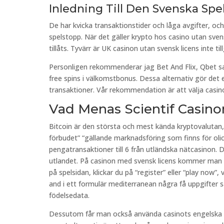
Inledning Till Den Svenska Spe
De har kvicka transaktionstider och låga avgifter, oc
spelstopp. När det gäller krypto hos casino utan sve
tillåts. Tyvärr är UK casinon utan svensk licens inte ti
Personligen rekommenderar jag Bet And Flix, Qbet sa
free spins i välkomstbonus. Dessa alternativ gör det e
transaktioner. Vår rekommendation är att välja cas
Vad Menas Scientif Casino
Bitcoin är den största och mest kända kryptovalutan
förbudet” “gällande marknadsföring som finns för oli
pengatransaktioner till 6 från utländska nätcasinon. De
utlandet. På casinon med svensk licens kommer man in
på spelsidan, klickar du på “register” eller “play now”, 
and i ett formulär mediterranean några få uppgifter 
födelsedata.
Dessutom får man också använda casinots engelska sp