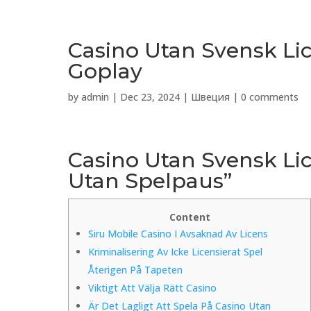
Casino Utan Svensk Lic
Goplay
by
admin
|
Dec 23, 2024
|
Швеция
|
0 comments
Casino Utan Svensk Li
Utan Spelpaus”
Content
Siru Mobile Casino I Avsaknad Av Licens
Kriminalisering Av Icke Licensierat Spel
Återigen På Tapeten
Viktigt Att Välja Rätt Casino
Är Det Lagligt Att Spela På Casino Utan