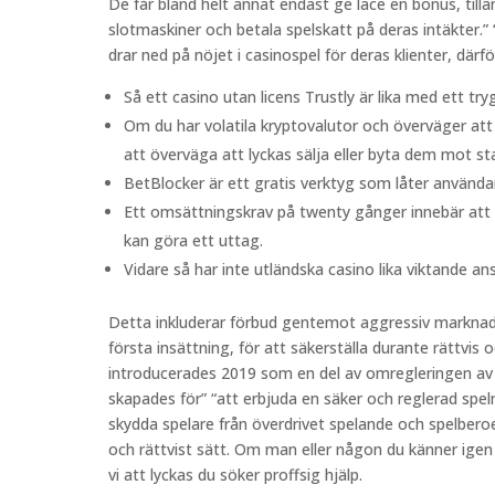
De får bland helt annat endast ge lace en bonus, till
slotmaskiner och betala spelskatt på deras intäkter.”
drar ned på nöjet i casinospel för deras klienter, därfö
Så ett casino utan licens Trustly är lika med ett tr
Om du har volatila kryptovalutor och överväger at
att överväga att lyckas sälja eller byta dem mot sta
BetBlocker är ett gratis verktyg som låter användar
Ett omsättningskrav på twenty gånger innebär att 
kan göra ett uttag.
Vidare så har inte utländska casino lika viktande a
Detta inkluderar förbud gentemot aggressiv marknad
första insättning, för att säkerställa durante rättvis
introducerades 2019 som en del av omregleringen av 
skapades för” “att erbjuda en säker och reglerad spelmi
skydda spelare från överdrivet spelande och spelberoe
och rättvist sätt. Om man eller någon du känner i
vi att lyckas du söker proffsig hjälp.