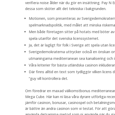
verifiera noise ålder när du gör en insättning. Pay N 
dessa som sköter allt det tekniska i bakgrunden.
Motionen, som presenteras av Sverigedemokraterna
spelmarknadspolitik, med målet att minska riskerna
Men både företagen sitter på hotats med böter av
spela utanför det svenska licenssystemet.
Ja, det är lagligt för folk i Sverige att spela utan l
Sverigedemokraterna uttrycker också en önskan om
utmaningarna mediterranean sea kanalisering och ill
Våra kriterier för bästa utländska casinon inkludera
Där finns alltid en text som tydliggör vilken licens 
“guy vill kontrollera det.
Om föredrar en maxad välkomstbonus mediterranean 
Mega Cube. Här kan ni läsa våra dyrare utförliga rec
jämför casinon, bonusar, casinospel och betalningsme
är bättre än andra casinon som vi testat. För att gö
använda detsamma metod som ni använde när du gjor