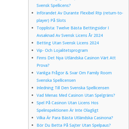
Svensk Spellicens?
Införandet Av Durante Flexibel Rtp (return-to-
player) På Slots
Topplista: Twelve Bästa Bettingsidor I
Avsaknad Av Svensk Licens År 2024
Betting Utan Svensk Licens 2024
Vip- Och Lojalitetsprogram
Finns Det Nya Utländska Casinon Värt Att
Prova?
Vanliga Frågor & Svar Om Family Room
Svenska Spellicensen
Inledning Till Den Svenska Spellicensen
Vad Menas Med Casinon Utan Spelgräns?
Spel På Casinon Utan Licens Hos
Spelinspektionen Är Inte Olagligt
Vilka Är Para Bästa Utländska Casinona?
Bör Du Betta På Sajter Utan Spelpaus?