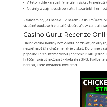
V této rychlé karetní hře je cílem získat tu nejlepší 
Novinky a zajímavosti ze světa hazardních her – zá
Základem hry je i nadále… V našem Casinu můžete o
vizuálně poutavé hry a také víceúrovňový centrální ja
Casino Guru: Recenze Onli
Online casino bonusy bez vkladu lze získat jen díky r
nejzajímavější a ukážeme jak je získat. Do online ca
případně i přes internetovou peněženku Skrill. Jedino
hráčům zajistit možnost vkladu skrz SMS. Podívejte se
bonusů, které dostanou noví hráči.