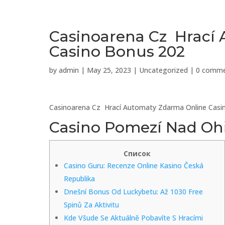
Casinoarena Cz ️ Hrac
Casino Bonus 202
by
admin
|
May 25, 2023
|
Uncategorized
|
0 comm
Casinoarena Cz ️ Hrací Automaty Zdarma Online Cas
Casino Pomezí Nad Oh
Список
Casino Guru: Recenze Online Kasino Česká
Republika
Dnešní Bonus Od Luckybetu: Až 1030 Free
Spinů Za Aktivitu
Kde Všude Se Aktuálně Pobavíte S Hracími