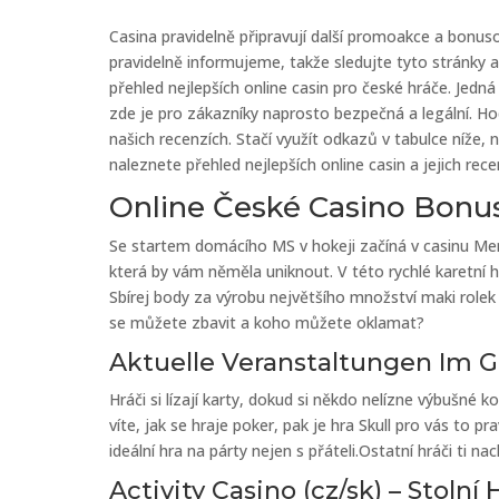
Casina pravidelně připravují další promoakce a bonus
pravidelně informujeme, takže sledujte tyto stránky 
přehled nejlepších online casin pro české hráče. Jedná
zde je pro zákazníky naprosto bezpečná a legální. Ho
našich recenzích. Stačí využít odkazů v tabulce níže
naleznete přehled nejlepších online casin a jejich rece
Online České Casino Bonu
Se startem domácího MS v hokeji začíná v casinu Merk
která by vám něměla uniknout. V této rychlé karetní hře
Sbírej body za výrobu největšího množství maki rolek 
se můžete zbavit a koho můžete oklamat?
Aktuelle Veranstaltungen Im G
Hráči si lízají karty, dokud si někdo nelízne výbušné k
víte, jak se hraje poker, pak je hra Skull pro vás to p
ideální hra na párty nejen s přáteli.Ostatní hráči ti n
Activity Casino (cz/sk) – Stolní 