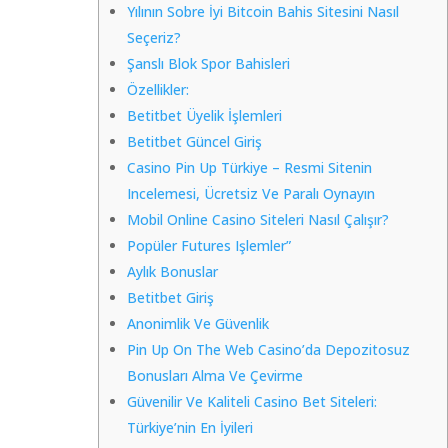
Yılının Sobre İyi Bitcoin Bahis Sitesini Nasıl
Seçeriz?
Şanslı Blok Spor Bahisleri
Özellikler:
Betitbet Üyelik İşlemleri
Betitbet Güncel Giriş
Casino Pin Up Türkiye – Resmi Sitenin
Incelemesi, Ücretsiz Ve Paralı Oynayın
Mobil Online Casino Siteleri Nasıl Çalışır?
Popüler Futures Işlemler”
Aylık Bonuslar
Betitbet Giriş
Anonimlik Ve Güvenlik
Pin Up On The Web Casino’da Depozitosuz
Bonusları Alma Ve Çevirme
Güvenilir Ve Kaliteli Casino Bet Siteleri:
Türkiye’nin En İyileri