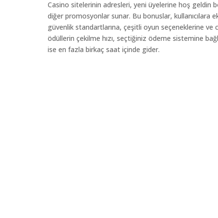
Casino sitelerinin adresleri, yeni üyelerine hoş geldin b
diğer promosyonlar sunar. Bu bonuslar, kullanıcılara ek 
güvenlik standartlarına, çeşitli oyun seçeneklerine ve
ödüllerin çekilme hızı, seçtiğiniz ödeme sistemine bağl
ise en fazla birkaç saat içinde gider.