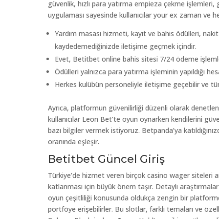
güvenlik, hızlı para yatırma empieza çekme işlemleri, 
uygulaması sayesinde kullanıcılar your ex zaman ve her
Yardım masası hizmeti, kayıt ve bahis ödülleri, nakit g
kaydedemediğinizde iletişime geçmek içindir.
Evet, Betitbet online bahis sitesi 7/24 ödeme işleml
Ödülleri yalnızca para yatırma işleminin yapıldığı hes
Herkes kulübün personeliyle iletişime geçebilir ve t
Ayrıca, platformun güvenilirliği düzenli olarak denetle
kullanıcılar Leon Bet’te oyun oynarken kendilerini güv
bazı bilgiler vermek istiyoruz. Betpanda’ya katıldığı
oranında eşleşir.
Betitbet Güncel Giriş
Türkiye’de hizmet veren birçok casino wager siteleri ar
katlanması için büyük önem taşır. Detaylı araştırmalar 
oyun çeşitliliği konusunda oldukça zengin bir platformdu
portföye erişebilirler. Bu slotlar, farklı temaları ve öze