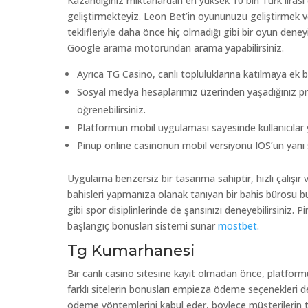
Kazandığınız miktarlardan en yüksek 10 bin Türk lirası ç
geliştirmekteyiz. Leon Bet’in oyununuzu geliştirmek v
teklifleriyle daha önce hiç olmadığı gibi bir oyun dene
Google arama motorundan arama yapabilirsiniz.
Ayrıca TG Casino, canlı topluluklarına katılmaya ek 
Sosyal medya hesaplarımız üzerinden yaşadığınız probl
öğrenebilirsiniz.
Platformun mobil uygulaması sayesinde kullanıcılar
Pinup online casinonun mobil versiyonu IOS’un yanı 
Uygulama benzersiz bir tasarıma sahiptir, hızlı çalışır
bahisleri yapmanıza olanak tanıyan bir bahis bürosu b
gibi spor disiplinlerinde de şansınızı deneyebilirsiniz.
başlangıç bonusları sistemi sunar
mostbet
.
Tg Kumarhanesi
Bir canlı casino sitesine kayıt olmadan önce, platformu
farklı sitelerin bonusları empieza ödeme seçenekleri de d
ödeme yöntemlerini kabul eder, böylece müşterilerin ter