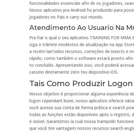
funcionalidades essenciais afin de os jogadores, sea
Nosso aplicativo pra Android foi produzido para poss
jogadores no País e carry out mundo.
Atendimento Ao Usuario Na 
Pra fiar o qual o seu aplicativo TRAINING FOR MMA B
siga o trâmite modestos de atualização na App Store.
a recém-lan?ados recursos, correções de insects e 
rápido, como também o software estará pronto afin 
to concluído. Apresentando isso, você poderá acessa
cassino diretamente zero teu dispositivo iOS.
Tais Como Produzir Logo
Nosso objetivo é proporcionar alguma experiência de
logon cependant bune, nosso aplicativo oferece vári
você acesse sua conta de forma prática e search po
todas as funções estão disponíveis após o registro
é visível. Garantimos la cual nossa trampolín funcio
que você tire vantagem nossos recursos search engin