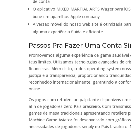
de conta.
O aplicativo MIXED MARTIAL ARTS Wager para iOS é
bune em aparelhos Apple company.
A versão móvel do nosso web site é otimizada par
alguma experiência fluida e eficiente.
Passos Pra Fazer Uma Conta 
Promovemos alguma experiência de game saudável e 
teus limites. Utilizamos tecnologias avançadas de cr
financeiras. Além disto, todos operating system nos
justiça e a transparência, proporcionando tranquilid
reconhecido internacionalmente, garantindo a confo
online.
Os jogos com retailers ao palpitante disponíveis em n
afin de jogadores zero País brasileiro. Com transmi
games de mesa tradicionais apresentando retailers pr
Machine Game Aviator foi desenvolvido com gráficos d
necessidades de jogadores simply no País brasileiro. 