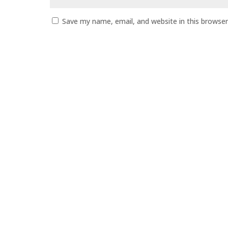
Save my name, email, and website in this browser