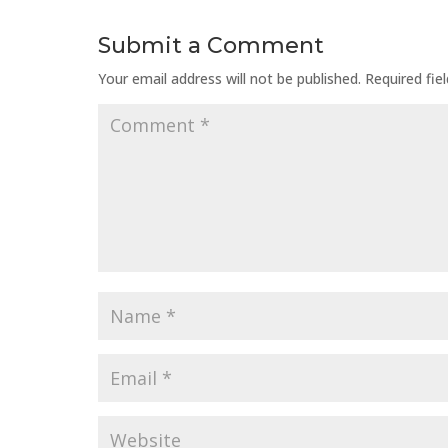
Submit a Comment
Your email address will not be published.
Required fie