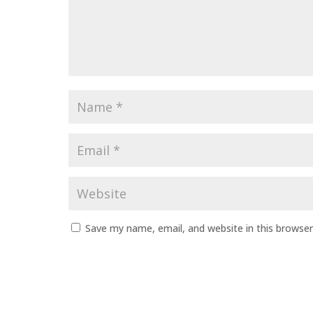
Save my name, email, and website in this browser