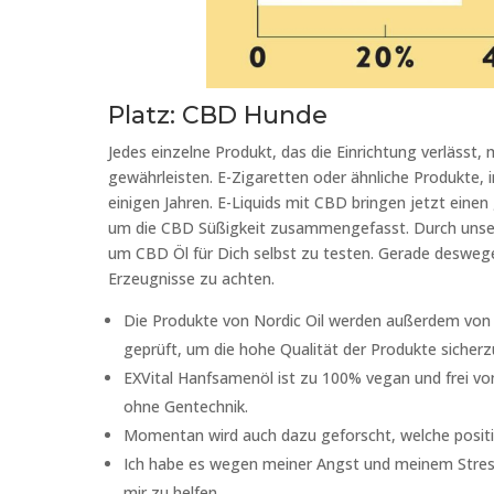
Platz: CBD Hunde
Jedes einzelne Produkt, das die Einrichtung verlässt
gewährleisten. E-Zigaretten oder ähnliche Produkte,
einigen Jahren. E-Liquids mit CBD bringen jetzt einen
um die CBD Süßigkeit zusammengefasst. Durch unsere
um CBD Öl für Dich selbst zu testen. Gerade deswegen
Erzeugnisse zu achten.
Die Produkte von Nordic Oil werden außerdem von 
geprüft, um die hohe Qualität der Produkte sicherzu
EXVital Hanfsamenöl ist zu 100% vegan und frei v
ohne Gentechnik.
Momentan wird auch dazu geforscht, welche positi
Ich habe es wegen meiner Angst und meinem Stres
mir zu helfen.