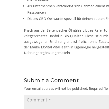
Als Unternehmen verschreibt sich Canmed einem we
Ressourcen.
Dieses CBD Oel wurde speziell für deinen besten Fre
Frisch aus der Seitenbacher Ölmühle gibt es Refer t
kaltgepresstes Hanföl in Bio-Qualität. Diese ist durc
ausgewogenen Ernährung und ist freilich ohne Zusatz
der Marke EXVital VitaHealth in Eigenregie hergestel
Nahrungsergänzungsmitteln.
Submit a Comment
Your email address will not be published.
Required fie