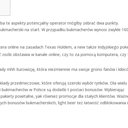
ba te aspekty potencjalny operator mógłby zebrać dwa punkty.
bukmacherski na start. W przypadku bukmacherów wynosi zwykle 1
era online na zasadach Texas Holdem, a new także Indyjskiego poke
ść osób obstawia w kanale online, czy to za pomocą komputera, czy 
dy mhh Eurowizję, która niezmiennie ma swoje grono fanów i kibic
zakłady przedmeczowe, które oferują szeroki wybór rynków. Dla wielu
i bukmacherów w Polsce są dodatki t postaci bonusów. Wybierając
pakiety powitalne, yak również promocje dla stałych klientów. Ważn
nych bonusów bukmacherskich, light beer też łatwość odblokowania 