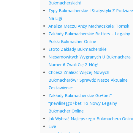
Bukmacherskich!
Typy Bukmacherskie I Statystyki Z Podział
Na Ligi
Analiza Meczu Anży Machaczkała: Tomsk
Zakłady Bukmacherskie Betters – Legalny
Polski Bukmacher Online
Etoto Zakłady Bukmacherskie
Niesamowitych Wygranych U Bukmachera
Numer 6 Zwali Cię Z Nóg!
Chcesz Znaleźć Więcej Nowych
Bukmacherów? Sprawdź Nasze Aktualne
Zestawienie:
Zakłady Bukmacherskie Go+bet”
“[newline]go+bet To Nowy Legalny
Bukmacher Online
Jak Wybrać Najlepszego Bukmachera Onlin
Live