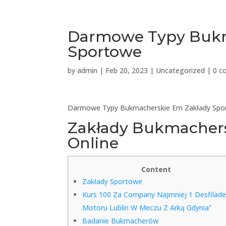
Darmowe Typy Bukm
Sportowe
by
admin
|
Feb 20, 2023
|
Uncategorized
|
0 c
Darmowe Typy Bukmacherskie Em Zakłady Spo
Zakłady Bukmachers
Online
Content
Zakłady Sportowe
Kurs 100 Za Company Najmniej 1 Desfilad
Motoru Lublin W Meczu Z Arką Gdynia”
Badanie Bukmacherów