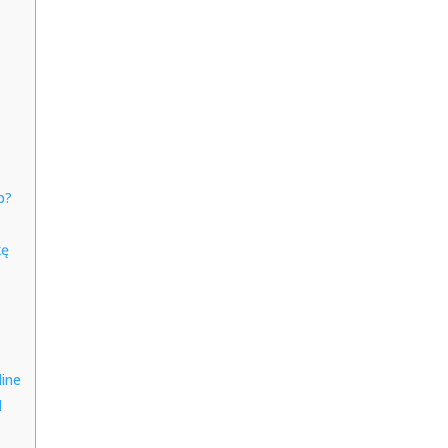
b?
kę
line
d