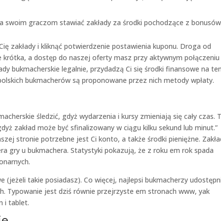
a swoim graczom stawiać zakłady za środki pochodzące z bonusów
 Cię zakłady i kliknąć potwierdzenie postawienia kuponu. Droga od
le krótka, a dostęp do naszej oferty masz przy aktywnym połączeniu
y bukmacherskie legalnie, przydadzą Ci się środki finansowe na ten
 polskich bukmacherów są proponowane przez nich metody wpłaty.
cherskie śledzić, gdyż wydarzenia i kursy zmieniają się cały czas. 
dyż zakład może być sfinalizowany w ciągu kilku sekund lub minut.”
zej stronie potrzebne jest Ci konto, a także środki pieniężne. Zakł
ra gry u bukmachera. Statystyki pokazują, że z roku em rok spada
onarnych.
(jeżeli takie posiadasz). Co więcej, najlepsi bukmacherzy udostępn
 Typowanie jest dziś równie przejrzyste em stronach www, yak
 i tablet.
ie